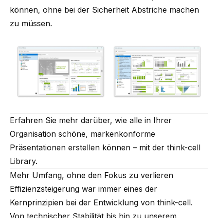
können, ohne bei der Sicherheit Abstriche machen
zu müssen.
Erfahren Sie mehr darüber, wie alle in Ihrer
Organisation schöne, markenkonforme
Präsentationen erstellen können – mit der
think-cell
Library
.
Mehr Umfang, ohne den Fokus zu verlieren
Effizienzsteigerung war immer eines der
Kernprinzipien bei der Entwicklung von think-cell.
Von technischer Stabilität bis hin zu unserem