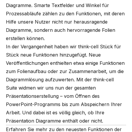
Diagramme. Smarte Textfelder und Winkel für
Prozessabläufe zählen zu den Funktionen, mit deren
Hilfe unsere Nutzer nicht nur herausragende
Diagramme, sondern auch hervorragende Folien
erstellen können.
In der Vergangenheit haben wir think-cell Stück für
Stück neue Funktionen hinzugefügt. Neue
Veröffentlichungen enthielten etwa einige Funktionen
zum Folienaufbau oder zur Zusammenarbeit, um die
Diagrammlösung aufzuwerten. Mit der think-cell
Suite widmen wir uns nun der gesamten
Präsentationserstellung – vom Öffnen des
PowerPoint-Programms bis zum Abspeichern Ihrer
Arbeit. Und dabei ist es völlig gleich, ob Ihre
Präsentation Diagramme enthält oder nicht.
Erfahren Sie mehr zu den neuesten Funktionen der