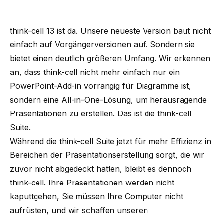
think-cell 13 ist da. Unsere neueste Version baut nicht
einfach auf Vorgängerversionen auf. Sondern sie
bietet einen deutlich größeren Umfang. Wir erkennen
an, dass think-cell nicht mehr einfach nur ein
PowerPoint-Add-in vorrangig für Diagramme ist,
sondern eine All-in-One-Lösung, um herausragende
Präsentationen zu erstellen. Das ist die think-cell
Suite.
Während die
think-cell Suite
jetzt für mehr Effizienz in
Bereichen der Präsentationserstellung sorgt, die wir
zuvor nicht abgedeckt hatten, bleibt es dennoch
think-cell. Ihre Präsentationen werden nicht
kaputtgehen, Sie müssen Ihre Computer nicht
aufrüsten, und wir schaffen unseren