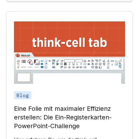
Blog
Eine Folie mit maximaler Effizienz
erstellen: Die Ein-Registerkarten-
PowerPoint-Challenge