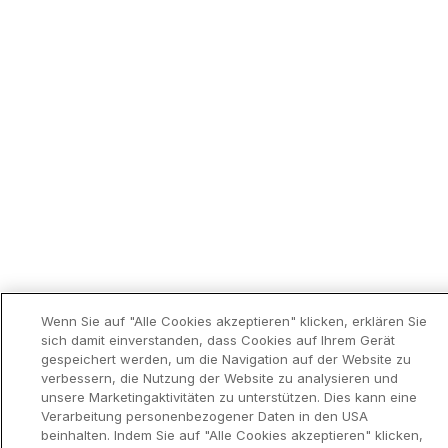
Wenn Sie auf "Alle Cookies akzeptieren" klicken, erklären Sie
sich damit einverstanden, dass Cookies auf Ihrem Gerät
gespeichert werden, um die Navigation auf der Website zu
verbessern, die Nutzung der Website zu analysieren und
unsere Marketingaktivitäten zu unterstützen. Dies kann eine
Verarbeitung personenbezogener Daten in den USA
beinhalten. Indem Sie auf "Alle Cookies akzeptieren" klicken,