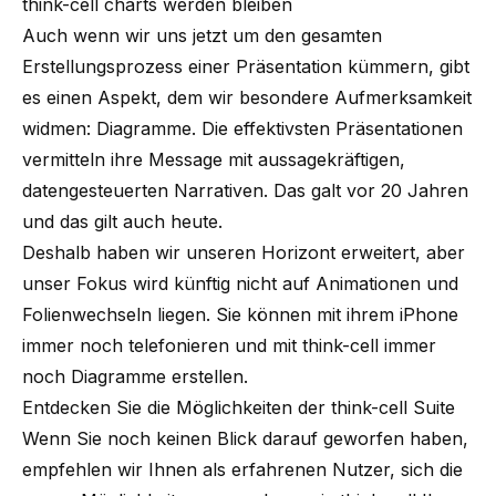
think-cell charts werden bleiben
Auch wenn wir uns jetzt um den gesamten
Erstellungsprozess einer Präsentation kümmern, gibt
es einen Aspekt, dem wir besondere Aufmerksamkeit
widmen: Diagramme. Die effektivsten Präsentationen
vermitteln ihre Message mit aussagekräftigen,
datengesteuerten Narrativen. Das galt vor 20 Jahren
und das gilt auch heute.
Deshalb haben wir unseren Horizont erweitert, aber
unser Fokus wird künftig nicht auf Animationen und
Folienwechseln liegen. Sie können mit ihrem iPhone
immer noch telefonieren und mit think-cell immer
noch Diagramme erstellen.
Entdecken Sie die Möglichkeiten der think-cell Suite
Wenn Sie noch keinen Blick darauf geworfen haben,
empfehlen wir Ihnen als erfahrenen Nutzer, sich die