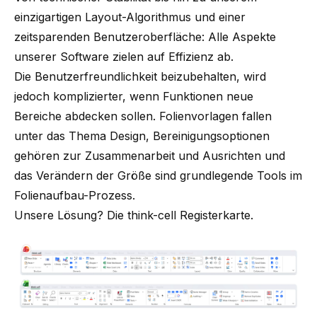
einzigartigen Layout-Algorithmus und einer
zeitsparenden Benutzeroberfläche: Alle Aspekte
unserer Software zielen auf Effizienz ab.
Die Benutzerfreundlichkeit beizubehalten, wird
jedoch komplizierter, wenn Funktionen neue
Bereiche abdecken sollen. Folienvorlagen fallen
unter das Thema Design, Bereinigungsoptionen
gehören zur Zusammenarbeit und Ausrichten und
das Verändern der Größe sind grundlegende Tools im
Folienaufbau-Prozess.
Unsere Lösung? Die think-cell Registerkarte.