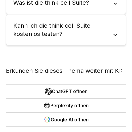
Was ist die think-cell Suite?
Kann ich die think-cell Suite
kostenlos testen?
Erkunden Sie dieses Thema weiter mit KI:
ChatGPT öffnen
Perplexity öffnen
Google AI öffnen