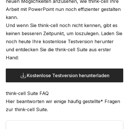
neuen Möglichkeiten anzusehen, wie think-cell Ihre
Arbeit mit PowerPoint nun noch effizienter gestalten
kann.
Und wenn Sie think-cell noch nicht kennen, gibt es
keinen besseren Zeitpunkt, um loszulegen. Laden Sie
noch heute Ihre kostenlose Testversion herunter
und entdecken Sie die think-cell Suite aus erster
Hand:
Kostenlose Testversion herunterladen
think-cell Suite FAQ
Hier beantworten wir einige häufig gestellte* Fragen
zur think-cell Suite.