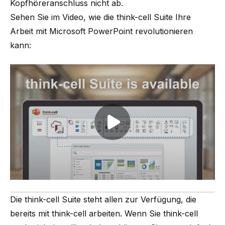
Kopfhöreranschluss nicht ab.
Sehen Sie im Video, wie die think-cell Suite Ihre
Arbeit mit Microsoft PowerPoint revolutionieren
kann:
Play video
Die think-cell Suite steht allen zur Verfügung, die
bereits mit think-cell arbeiten. Wenn Sie think-cell