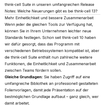
think-cell Suite in unseren umfangreichen Release
Notes:
Welche Neuerungen gibt es bei think-cell 13?
Mehr Einheitlichkeit und bessere Zusammenarbeit
Wenn jeder die gleichen Tools zur Verfügung hat,
können Sie in Ihrem Unternehmen leichter neue
Standards festlegen. Schon seit think-cell 10 haben
wir dafür gesorgt, dass das Programm mit
verschiedenen Betriebssystemen kompatibel ist, aber
die think-cell Suite enthält nun zahlreiche weitere
Funktionen, die Einheitlichkeit und Zusammenarbeit
zwischen Teams fördern sollen.
Gleiche Grundlagen:
Sie haben Zugriff auf eine
umfangreiche Bibliothek an professionell gestalteten
Folienvorlagen, damit jede Präsentation auf der
bestmöglichen Grundlage aufbaut – ganz gleich, wer
damit arbeitet.