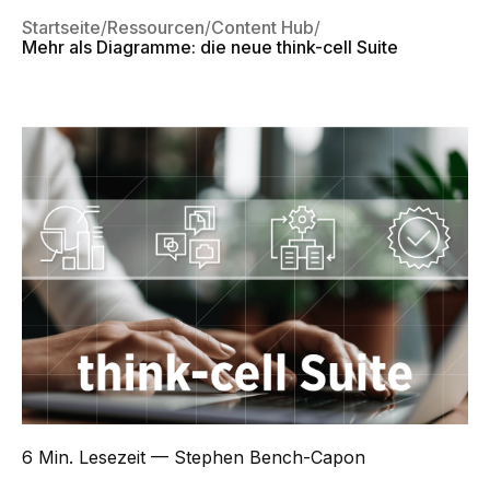
Startseite
Ressourcen
Content Hub
Mehr als Diagramme: die neue think-cell Suite
6 Min. Lesezeit
— Stephen Bench-Capon