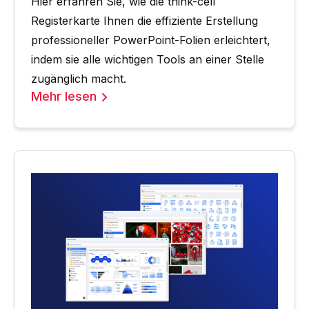
Hier erfahren Sie, wie die think-cell
Registerkarte Ihnen die effiziente Erstellung
professioneller PowerPoint-Folien erleichtert,
indem sie alle wichtigen Tools an einer Stelle
zugänglich macht.
Mehr lesen