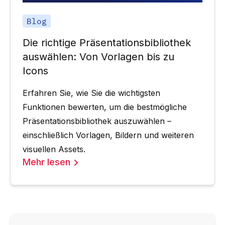
Blog
Die richtige Präsentationsbibliothek
auswählen: Von Vorlagen bis zu
Icons
Erfahren Sie, wie Sie die wichtigsten
Funktionen bewerten, um die bestmögliche
Präsentationsbibliothek auszuwählen –
einschließlich Vorlagen, Bildern und weiteren
visuellen Assets.
Mehr lesen