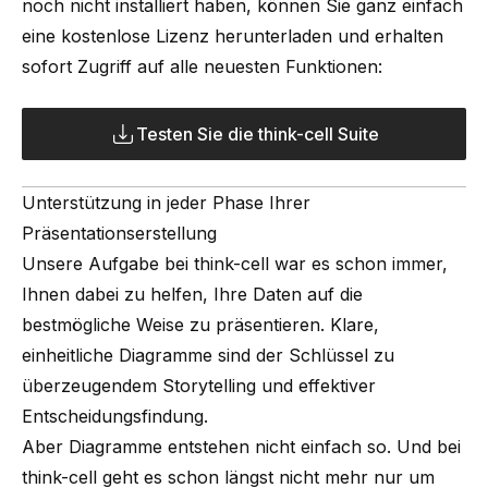
noch nicht installiert haben, können Sie ganz einfach
eine kostenlose Lizenz herunterladen und erhalten
sofort Zugriff auf alle neuesten Funktionen:
Testen Sie die think-cell Suite
Unterstützung in jeder Phase Ihrer
Präsentationserstellung
Unsere Aufgabe bei think-cell war es schon immer,
Ihnen dabei zu helfen, Ihre Daten auf die
bestmögliche Weise zu präsentieren. Klare,
einheitliche Diagramme sind der Schlüssel zu
überzeugendem Storytelling und effektiver
Entscheidungsfindung.
Aber Diagramme entstehen nicht einfach so. Und bei
think-cell geht es schon längst nicht mehr nur um