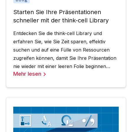
Starten Sie Ihre Präsentationen
schneller mit der think-cell Library
Entdecken Sie die think-cell Library und
erfahren Sie, wie Sie Zeit sparen, effektiv
suchen und auf eine Fülle von Ressourcen
zugreifen können, damit Sie Ihre Präsentation
nie wieder mit einer leeren Folie beginnen
Mehr lesen
müssen.