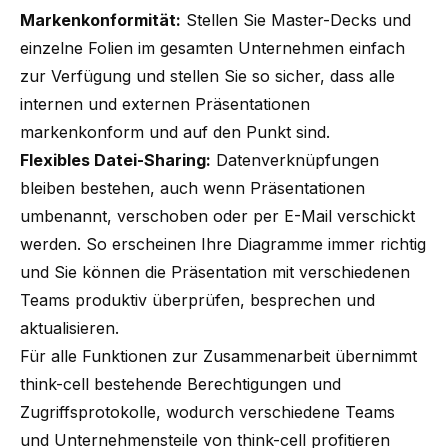
Markenkonformität:
Stellen Sie Master-Decks und
einzelne Folien im gesamten Unternehmen einfach
zur Verfügung und stellen Sie so sicher, dass alle
internen und externen Präsentationen
markenkonform
und auf den Punkt sind.
Flexibles Datei-Sharing:
Datenverknüpfungen
bleiben bestehen, auch wenn Präsentationen
umbenannt, verschoben oder per E-Mail verschickt
werden. So erscheinen Ihre Diagramme immer richtig
und Sie können die Präsentation mit verschiedenen
Teams produktiv überprüfen, besprechen und
aktualisieren.
Für alle Funktionen zur Zusammenarbeit übernimmt
think-cell bestehende Berechtigungen und
Zugriffsprotokolle, wodurch verschiedene Teams
und Unternehmensteile von think-cell profitieren