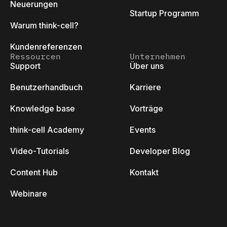
Neuerungen
Startup Programm
Warum think-cell?
Kundenreferenzen
Ressourcen
Unternehmen
Support
Über uns
Benutzerhandbuch
Karriere
Knowledge base
Vorträge
think-cell Academy
Events
Video-Tutorials
Developer Blog
Content Hub
Kontakt
Webinare