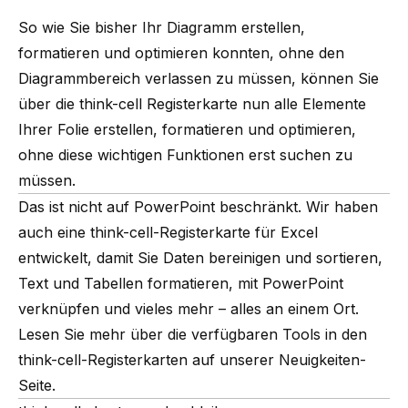
So wie Sie bisher Ihr Diagramm erstellen,
formatieren und optimieren konnten, ohne den
Diagrammbereich verlassen zu müssen, können Sie
über die think-cell Registerkarte nun alle Elemente
Ihrer Folie erstellen, formatieren und optimieren,
ohne diese wichtigen Funktionen erst suchen zu
müssen.
Das ist nicht auf PowerPoint beschränkt. Wir haben
auch eine think-cell-Registerkarte für Excel
entwickelt, damit Sie Daten bereinigen und sortieren,
Text und Tabellen formatieren, mit PowerPoint
verknüpfen und vieles mehr – alles an einem Ort.
Lesen Sie mehr über die verfügbaren Tools in den
think-cell-Registerkarten auf unserer
Neuigkeiten-
Seite
.