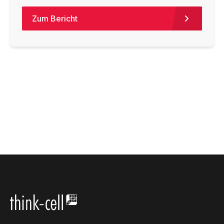
Zum Bericht