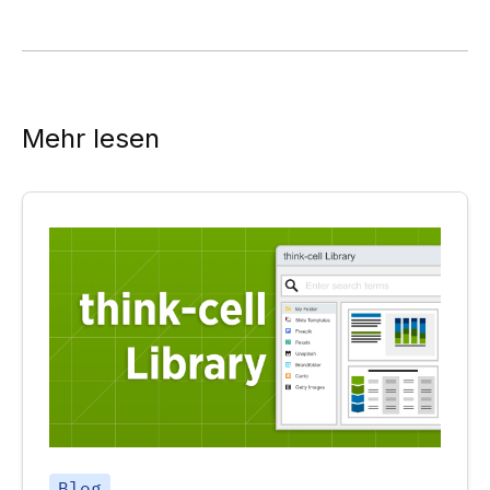
Mehr lesen
Blog