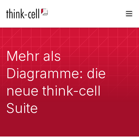
Ope
Mehr als
Diagramme: die
neue think-cell
Suite