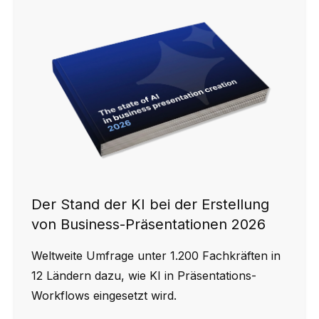
Der Stand der KI bei der Erstellung
von Business-Präsentationen 2026
Weltweite Umfrage unter 1.200 Fachkräften in
12 Ländern dazu, wie KI in Präsentations-
Workflows eingesetzt wird.