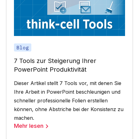
Blog
7 Tools zur Steigerung Ihrer
PowerPoint Produktivität
Dieser Artikel stellt 7 Tools vor, mit denen Sie
Ihre Arbeit in PowerPoint beschleunigen und
schneller professionelle Folien erstellen
können, ohne Abstriche bei der Konsistenz zu
machen.
Mehr lesen