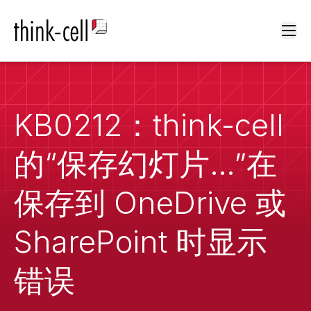
Ope
KB0212：think-cell
的“保存幻灯片…”在
保存到 OneDrive 或
SharePoint 时显示
错误