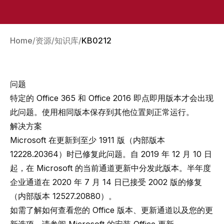
Home
资源
知识库
KB0212
问题
特定的 Office 365 和 Office 2016 即点即用版本才会出现
此问题。使用相同版本保存到其他位置则正常运行。
解决方案
Microsoft 在更新到至少
1911 版（内部版本
12228.20364）
时已修复此问题。自 2019 年 12 月 10 日
起，在 Microsoft 的当前通道更新中分发此版本。半年度
企业通道在 2020 年 7 月 14 日已接受 2002 版的修复
（内部版本 12527.20880）。
如需了解如何查看您的 Office 版本、更新通道以及您的更