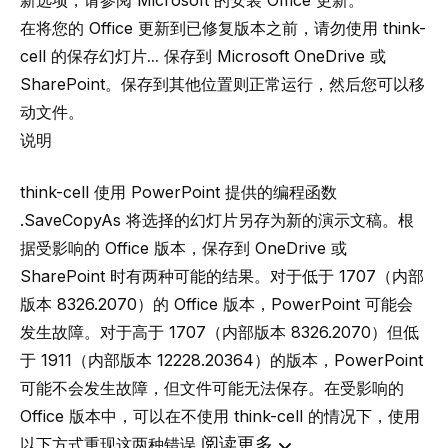
新选项，请参阅 Microsoft 的
安装 Office 更新
。
在将您的 Office 更新到已修复版本之前，请勿使用 think-
cell 的
保存幻灯片...
保存到 Microsoft OneDrive 或
SharePoint。保存到其他位置则正常运行，然后您可以移
动文件。
说明
think-cell 使用 PowerPoint 提供的编程函数
.SaveCopyAs 将选择的幻灯片另存为新的演示文稿。根
据受影响的 Office 版本，保存到 OneDrive 或
SharePoint 时有两种可能的结果。对于低于 1707（内部
版本 8326.2070）的 Office 版本，PowerPoint 可能会
发生故障。对于高于 1707（内部版本 8326.2070）但低
于 1911（内部版本 12228.20364）的版本，PowerPoint
可能不会发生故障，但文件可能无法保存。在受影响的
Office 版本中，可以在不使用 think-cell 的情况下，使用
阅读更多
以下方式重现这两种错误