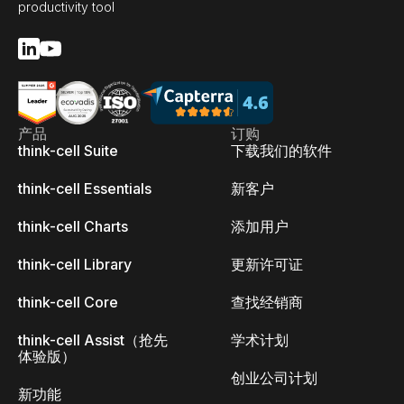
productivity tool
产品
订购
think-cell Suite
下载我们的软件
think-cell Essentials
新客户
think-cell Charts
添加用户
think-cell Library
更新许可证
think-cell Core
查找经销商
think-cell Assist（抢先
学术计划
体验版）
创业公司计划
新功能