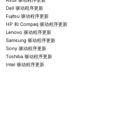
Asus 驱动程序更新
Dell 驱动程序更新
Fujitsu 驱动程序更新
HP 和 Compaq 驱动程序更新
Lenovo 驱动程序更新
Samsung 驱动程序更新
Sony 驱动程序更新
Toshiba 驱动程序更新
Intel 驱动程序更新