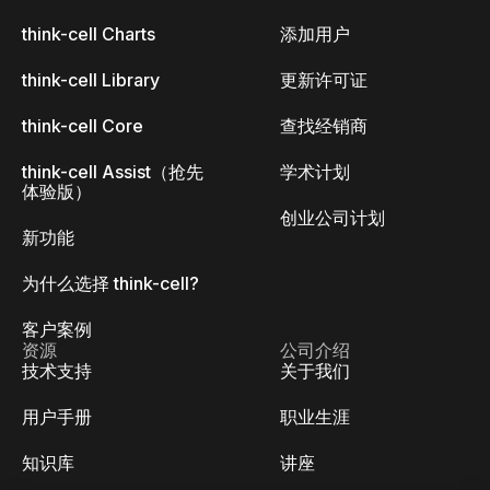
think-cell Charts
添加用户
think-cell Library
更新许可证
think-cell Core
查找经销商
think-cell Assist（抢先
学术计划
体验版）
创业公司计划
新功能
为什么选择 think-cell?
客户案例
资源
公司介绍
技术支持
关于我们
用户手册
职业生涯
知识库
讲座