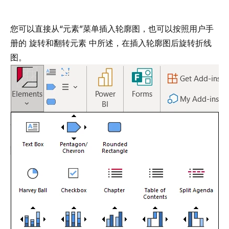
您可以直接从“元素”菜单插入轮廓图，也可以按照用户手
册的
旋转和翻转元素
中所述，在插入轮廓图后旋转折线
图。