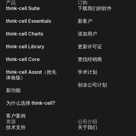
产品
订购
think-cell Suite
下载我们的软件
think-cell Essentials
新客户
think-cell Charts
添加用户
think-cell Library
更新许可证
think-cell Core
查找经销商
think-cell Assist（抢先
学术计划
体验版）
创业公司计划
新功能
为什么选择 think-cell?
客户案例
资源
公司介绍
技术支持
关于我们