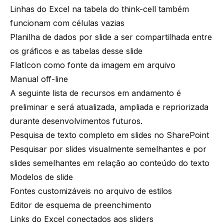
Linhas do Excel na tabela do think-cell também
funcionam com células vazias
Planilha de dados por slide a ser compartilhada entre
os gráficos e as tabelas desse slide
FlatIcon como fonte da imagem em arquivo
Manual off-line
A seguinte lista de recursos em andamento é
preliminar e será atualizada, ampliada e repriorizada
durante desenvolvimentos futuros.
Pesquisa de texto completo em slides no SharePoint
Pesquisar por slides visualmente semelhantes e por
slides semelhantes em relação ao conteúdo do texto
Modelos de slide
Fontes customizáveis no arquivo de estilos
Editor de esquema de preenchimento
Links do Excel conectados aos sliders