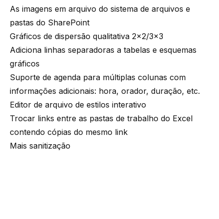
As imagens em arquivo do sistema de arquivos e
pastas do SharePoint
Gráficos de dispersão qualitativa 2x2/3x3
Adiciona linhas separadoras a tabelas e esquemas
gráficos
Suporte de agenda para múltiplas colunas com
informações adicionais: hora, orador, duração, etc.
Editor de arquivo de estilos interativo
Trocar links entre as pastas de trabalho do Excel
contendo cópias do mesmo link
Mais sanitização