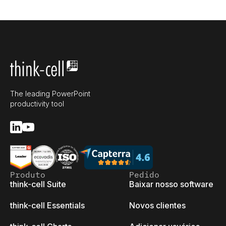
The leading PowerPoint
productivity tool
Produto
Pedido
think-cell Suite
Baixar nosso software
think-cell Essentials
Novos clientes