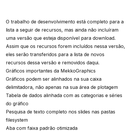
O trabalho de desenvolvimento está completo para a
lista a seguir de recursos, mas ainda não incluíram
uma versão que esteja disponível para download.
Assim que os recursos forem incluídos nessa versão,
eles serão transferidos para a lista de novos
recursos dessa versão e removidos daqui.
Gráficos importantes da MekkoGraphics
Gráficos podem ser alinhados na sua caixa
delimitadora, não apenas na sua área de plotagem
Tabela de dados alinhada com as categorias e séries
do gráfico
Pesquisa de texto completo nos slides nas pastas
filesystem
Aba com faixa padrão otimizada