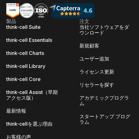
製品
注文
think-cell Suite
当社ソフトウェアをダ
ウンロード
think-cell Essentials
新規顧客
think-cell Charts
ユーザー追加
think-cell Library
ライセンス更新
think-cell Core
リセラーを探す
think-cell Assist（早期
アクセス版）
アカデミックプログラ
ム
最新情報
スタートアップ プログ
ラム
think-cellを選ぶ理由
お客様の声