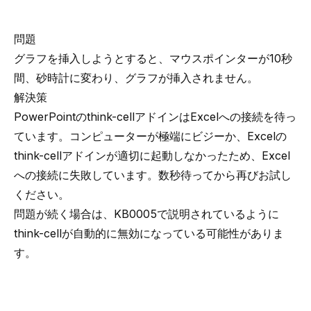
問題
グラフを挿入しようとすると、マウスポインターが10秒
間、砂時計に変わり、グラフが挿入されません。
解決策
PowerPointのthink-cellアドインはExcelへの接続を待っ
ています。コンピューターが極端にビジーか、Excelの
think-cellアドインが適切に起動しなかったため、Excel
への接続に失敗しています。数秒待ってから再びお試し
ください。
問題が続く場合は、
KB0005
で説明されているように
think-cellが自動的に無効になっている可能性がありま
す。