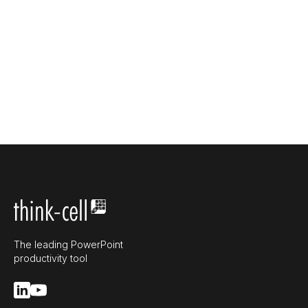
The leading PowerPoint
productivity tool