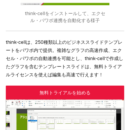
think-cellをインストールして、エクセ
ル・パワポ連携を自動化する様子
think-cellは、
250種類以上のビジネススライドテンプレ
ートをパワポ内で提供
。複雑なグラフの高速作成、エク
セル・パワポの自動連携を可能とし、think-cellで作成し
たグラフを含むテンプレートスライドは、無料トライア
ルライセンスを使えば編集も高速で行えます！
無料トライアルを始める