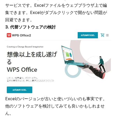
サービスです。Excelファイルをウェブブラウザ上で編
集できます。Excelがダブルクリックで開かない問題が
回避できます。
3. 代替ソフトウェアの検討
Excelのバージョンが古いと使いづらいのも事実です。
他のソフトウェアを検討してみても良いかもしれませ
ん。