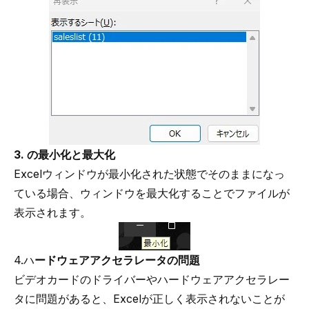
3. の最小化と最大化
Excelウィンドウが最小化された状態でそのままになっ
ている場合、ウィンドウを最大化することでファイルが
表示されます。
4.ハ
ードウェアアクセラレータの問題
ビデオカードのドライバーやハードウェアアクセラレー
タに問題があると、Excelが正しく表示されないことが