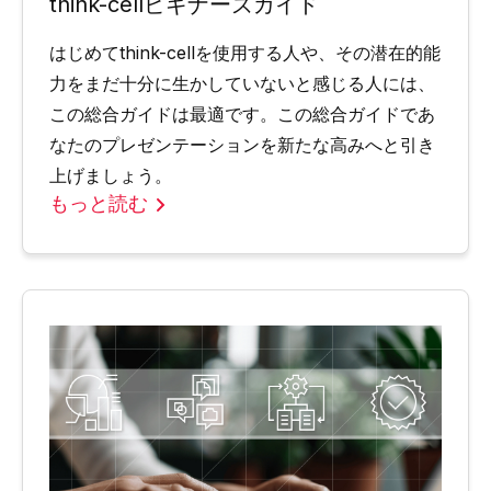
think-cellビギナーズガイド
はじめてthink-cellを使用する人や、その潜在的能
力をまだ十分に生かしていないと感じる人には、
この総合ガイドは最適です。この総合ガイドであ
なたのプレゼンテーションを新たな高みへと引き
上げましょう。
もっと読む