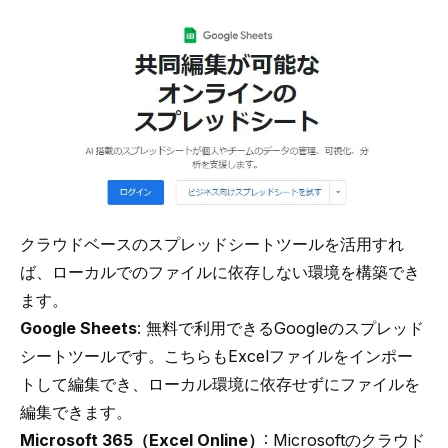
クラウドベースのスプレッドシートツールを活用すれ
ば、ローカルでのファイルに依存しない環境を構築でき
ます。
Google Sheets
: 無料で利用できるGoogleのスプレッド
シートツールです。こちらもExcelファイルをインポー
トして編集でき、ローカル環境に依存せずにファイルを
編集できます。
Microsoft 365（Excel Online）
: Microsoftのクラウド