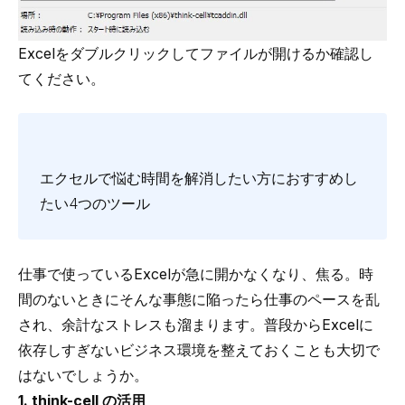
Excelをダブルクリックしてファイルが開けるか確認し
てください。
エクセルで悩む時間を解消したい方におすすめし
たい4つのツール
仕事で使っているExcelが急に開かなくなり、焦る。時
間のないときにそんな事態に陥ったら仕事のペースを乱
され、余計なストレスも溜まります。普段からExcelに
依存しすぎないビジネス環境を整えておくことも大切で
はないでしょうか。
1. think-cell の活用