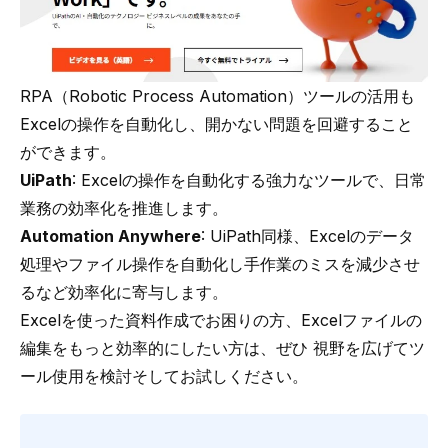
RPA（Robotic Process Automation）ツールの活用も
Excelの操作を自動化し、開かない問題を回避すること
ができます。
UiPath
: Excelの操作を自動化する強力なツールで、日常
業務の効率化を推進します。
Automation Anywhere
: UiPath同様、Excelのデータ
処理やファイル操作を自動化し手作業のミスを減少させ
るなど効率化に寄与します。
Excelを使った資料作成でお困りの方、Excelファイルの
編集をもっと効率的にしたい方は、ぜひ 視野を広げてツ
ール使用を検討そしてお試しください。