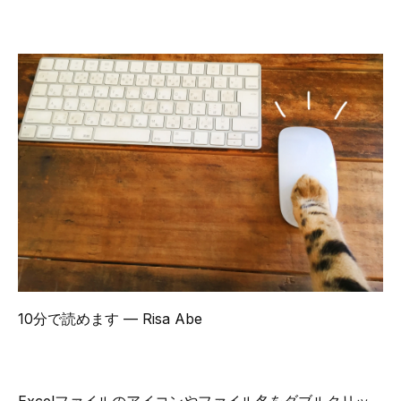
10分で読めます
— Risa Abe