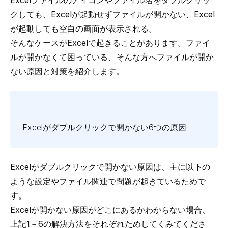
Excelファイルのアイコンやファイル名をダブルクリッ
クしても、Excelが起動せずファイルが開かない、Excel
が起動しても空白の画面が表示される。
そんなケースがExcelで起きることがあります。ファイ
ルが開かなくて困っている、そんな方へファイルが開か
ない原因と対策を紹介します。
Excelがダブルクリックで開かない6つの原因
Excelがダブルクリックで開かない原因は、主に以下の
ような設定やファイル関連で問題が起きているためで
す。
Excelが開かない原因がどこにあるかわからない場合、
上記1－6の解決方法をそれぞれためしてくみてくださ