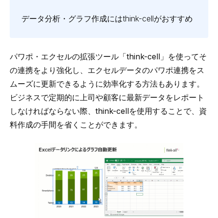
データ分析・グラフ作成にはthink-cellがおすすめ
パワポ・エクセルの拡張ツール「
think-cell
」を使ってそ
の連携をより強化し、
エクセルデータのパワポ連携をス
ムーズに更新
できるように効率化する方法もあります。
ビジネスで定期的に上司や顧客に最新データをレポート
しなければならない際、think-cellを使用することで、資
料作成の手間を省くことができます。