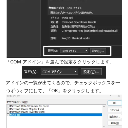
「COM アドイン」を選んで設定をクリックします。
アドインの一覧が出てくるので、チェックボックスを一
つずつオフにして、「OK」をクリックします。