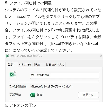
5. ファイル関連付けの問題
システムのファイルの関連付けが正しく設定されていな
いと、Excelファイルをダブルクリックしても他のアプ
リケーションが開いてしまうことがあります。この場
合、ファイルの関連付けをExcelに変更すれば解決しま
す。ファイルを右クリックしてプロパティを開き、全般
タブから正常な関連付け（Excelで開きたいならExcel
に）になっているか確認してください。
6. アドオンの干渉