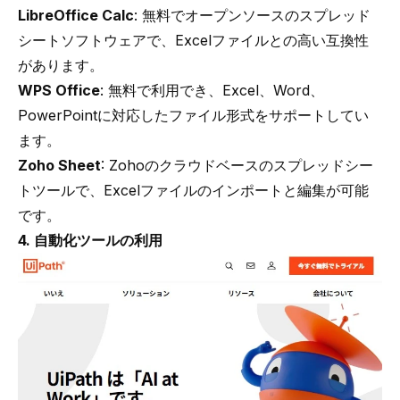
LibreOffice Calc
: 無料でオープンソースのスプレッド
シートソフトウェアで、Excelファイルとの高い互換性
があります。
WPS Office
: 無料で利用でき、Excel、Word、
PowerPointに対応したファイル形式をサポートしてい
ます。
Zoho Sheet
: Zohoのクラウドベースのスプレッドシー
トツールで、Excelファイルのインポートと編集が可能
です。
4. 自動化ツールの利用