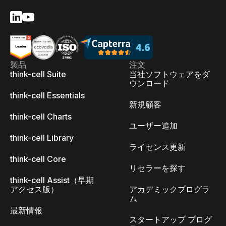
製品
注文
think-cell Suite
当社ソフトウェアをダ
ウンロード
think-cell Essentials
新規顧客
think-cell Charts
ユーザー追加
think-cell Library
ライセンス更新
think-cell Core
リセラーを探す
think-cell Assist（早期
アクセス版）
アカデミックプログラ
ム
最新情報
スタートアップ プログ