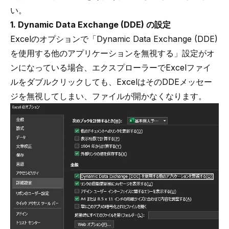
い。
1. Dynamic Data Exchange (DDE) の設定
Excelのオプションで「Dynamic Data Exchange (DDE)
を使用する他のアプリケーションを無視する」設定がオ
ンになっている場合、エクスプローラーでExcelファイ
ルをダブルクリックしても、ExcelはそのDDEメッセー
ジを無視してしまい、ファイルが開かなくなります。