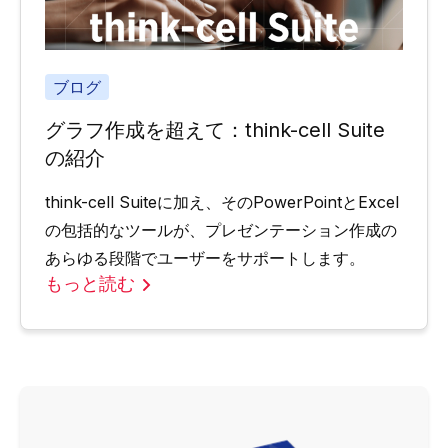
ブログ
グラフ作成を超えて：think-cell Suite
の紹介
think-cell Suiteに加え、そのPowerPointとExcel
の包括的なツールが、プレゼンテーション作成の
あらゆる段階でユーザーをサポートします。
もっと読む