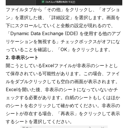
ファイルタブから「その他」をクリックし、「オプショ
ン」を選択した後、「詳細設定」を選択します。画面を
下にスクロールしていくと全般の設定が現れるので、
「Dynamic Data Exchange (DDE) を使用する他のアプ
リケーションを無視する」チェックボックスがオフにな
っていることを確認し、「OK」をクリックします。
2. 非表示シート
開こうとしているExcelファイルが非表示のシートとし
て保存されている可能性があります。この場合、ファイ
ルをダブルクリックしても空白の画面が表示されます。
Excelを開いた後、非表示のシートになっていないかチ
ェックする必要があります。白紙のシートもしくはほか
のシートを右クリックして確かめてください。非表示の
シートが存在する場合、「再表示」をクリックして表示
するシートを選択してください。