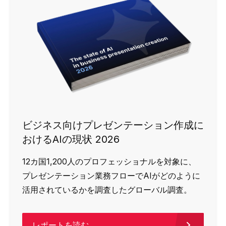
ビジネス向けプレゼンテーション作成に
おけるAIの現状 2026
12カ国1,200人のプロフェッショナルを対象に、
プレゼンテーション業務フローでAIがどのように
活用されているかを調査したグローバル調査。
レポートを読む