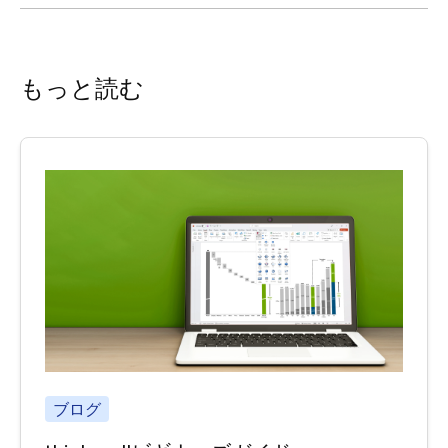
もっと読む
ブログ