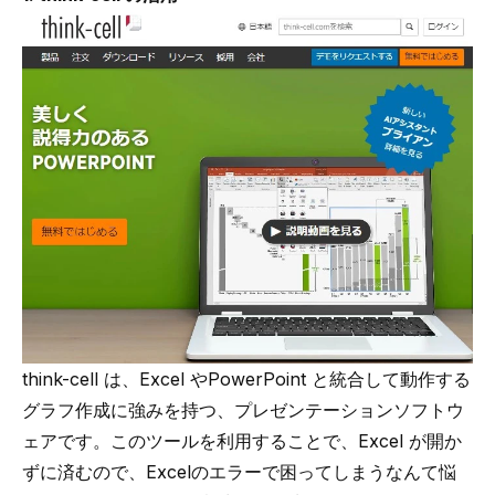
think-cell
は、Excel やPowerPoint と統合して動作する
グラフ作成に強みを持つ、プレゼンテーションソフトウ
ェアです。このツールを利用することで、Excel が開か
ずに済むので、Excelのエラーで困ってしまうなんて悩