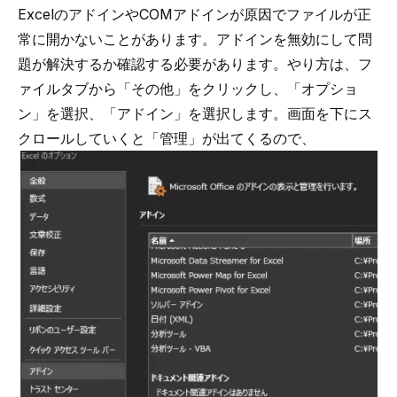
ExcelのアドインやCOMアドインが原因でファイルが正
常に開かないことがあります。アドインを無効にして問
題が解決するか確認する必要があります。やり方は、フ
ァイルタブから「その他」をクリックし、「オプショ
ン」を選択、「アドイン」を選択します。画面を下にス
クロールしていくと「管理」が出てくるので、