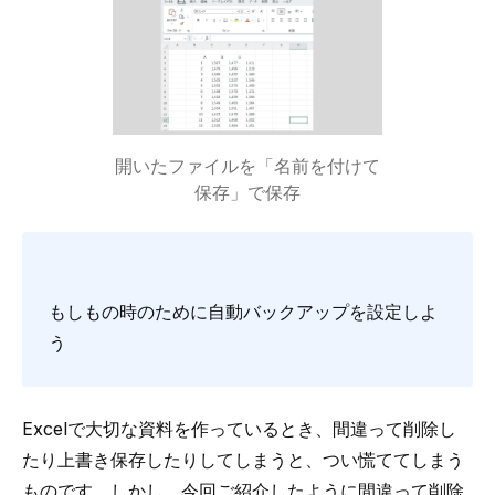
開いたファイルを「名前を付けて
保存」で保存
もしもの時のために自動バックアップを設定しよ
う
Excelで大切な資料を作っているとき、間違って削除し
たり上書き保存したりしてしまうと、つい慌ててしまう
ものです。しかし、今回ご紹介したように間違って削除