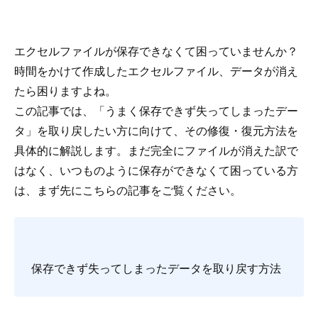
エクセルファイルが保存できなくて困っていませんか？
時間をかけて作成したエクセルファイル、データが消え
たら困りますよね。
この記事では、「うまく保存できず失ってしまったデー
タ」を取り戻したい方に向けて、その修復・復元方法を
具体的に解説します。まだ完全にファイルが消えた訳で
はなく、いつものように保存ができなくて困っている方
は、まず先にこちらの記事をご覧ください。
保存できず失ってしまったデータを取り戻す方法