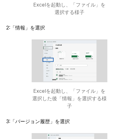
Excelを起動し、「ファイル」を
選択する様子
2:「情報」を選択
Excelを起動し、「ファイル」を
選択した後「情報」を選択する様
子
3:「バージョン履歴」を選択