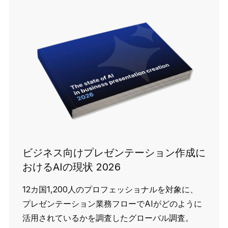
ビジネス向けプレゼンテーション作成に
おけるAIの現状 2026
12カ国1,200人のプロフェッショナルを対象に、
プレゼンテーション業務フローでAIがどのように
活用されているかを調査したグローバル調査。