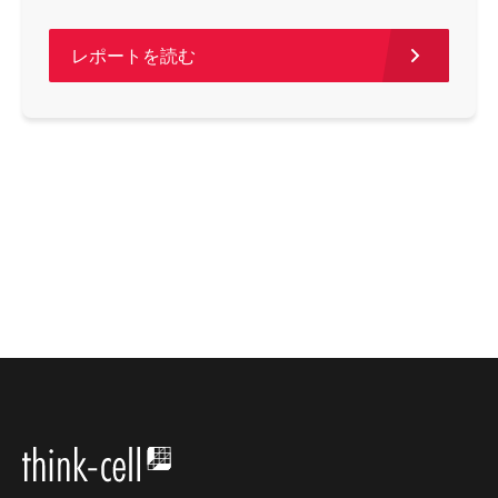
レポートを読む