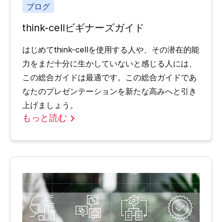
ブログ
think-cellビギナーズガイド
はじめてthink-cellを使用する人や、その潜在的能
力をまだ十分に生かしていないと感じる人には、
この総合ガイドは最適です。この総合ガイドであ
なたのプレゼンテーションを新たな高みへと引き
上げましょう。
もっと読む