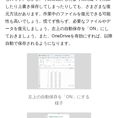
したり上書き保存してしまったりしても、さまざまな復
元方法があります。作業中のファイルを復元できる可能
性も高いでしょう。慌てず焦らず、必要なファイルやデ
ータを復元しましょう。左上の自動保存を「ON」にし
ておきましょう。また、OneDriveを有効にすれば、以降
自動で保存されるようになります。
左上の自動保存を「ON」にする
様子