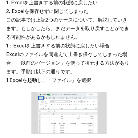
1. Excelを上書きする前の状態に戻したい
2. Excelを保存せずに閉じてしまった
この記事では上記2つのケースについて、解説していき
ます。もしかしたら、まだデータを取り戻すことができ
る可能性があるかもしれません。
1：Excelを上書きする前の状態に戻したい場合
Excelのファイルを間違えて上書き保存してしまった場
合、「以前のバージョン」を使って復元する方法があり
ます。手順は以下の通りです。
1.Excelを起動し、「ファイル」を選択