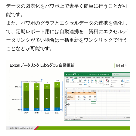
データの図表化
をパワポ上で素早く簡単に行うことが可
能です。
また、パワポのグラフと
エクセルデータの連携を強化
し
て、定期レポート用には自動連携を、資料にエクセルデ
ータリンクが多い場合は一括更新をワンクリックで行う
ことなどが可能です。