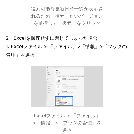
復元可能な更新日時一覧が表示さ
れるため、復元したいバージョン
を選択して「復元」をクリック
2：Excelを保存せずに閉じてしまった場合
1: Excelファイル > 「ファイル」>「情報」>「ブックの
管理」を選択
Excelファイル > 「ファイル」
>「情報」>「ブックの管理」を
選択