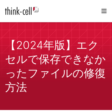
Ope
【2024年版】エク
セルで保存できなか
ったファイルの修復
方法