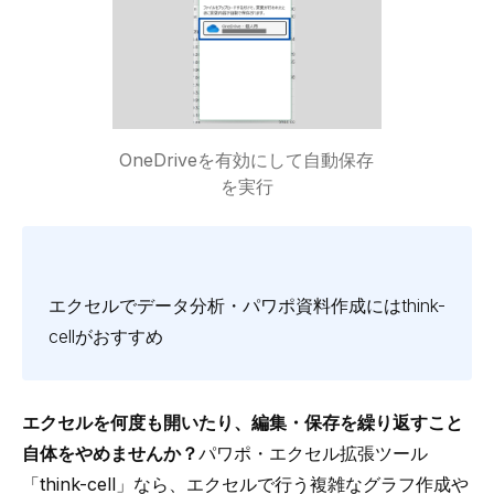
OneDriveを有効にして自動保存
を実行
エクセルでデータ分析・パワポ資料作成にはthink-
cellがおすすめ
エクセルを何度も開いたり、編集・保存を繰り返すこと
自体をやめませんか？
パワポ・エクセル拡張ツール
「
think-cell
」なら、エクセルで行う
複雑なグラフ作成や