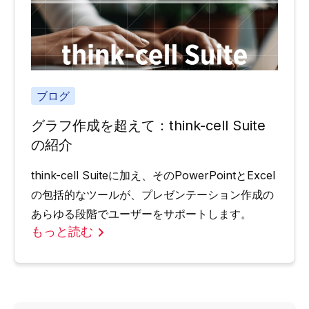
ブログ
グラフ作成を超えて：think-cell Suite
の紹介
think-cell Suiteに加え、そのPowerPointとExcel
の包括的なツールが、プレゼンテーション作成の
あらゆる段階でユーザーをサポートします。
もっと読む