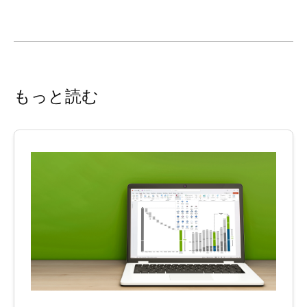
もっと読む