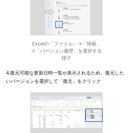
Excelの「ファイル」→「情報」
→「バージョン履歴」を選択する
様子
4.復元可能な更新日時一覧が表示されるため、復元した
いバージョンを選択して「復元」をクリック