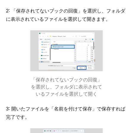
2: 「保存されてないブックの回復」を選択し、フォルダ
に表示されているファイルを選択して開きます。
「保存されてないブックの回復」
を選択し、フォルダに表示されて
いるファイルを選択して開く
3: 開いたファイルを「名前を付けて保存」で保存すれば
完了です。