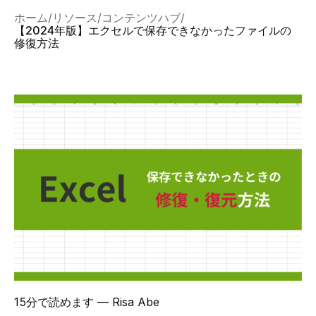
ホーム
リソース
コンテンツハブ
【2024年版】エクセルで保存できなかったファイルの
修復方法
15分で読めます
— Risa Abe