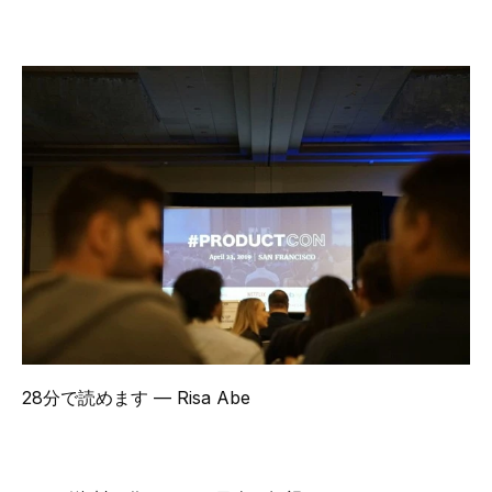
28分で読めます
— Risa Abe