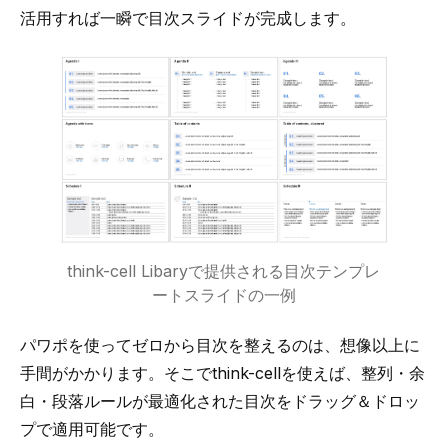
活用すれば一瞬で目次スライドが完成します。
think-cell Libaryで提供される目次テンプレ
ートスライドの一例
パワポを使ってゼロから目次を整えるのは、想像以上に
手間がかかります。そこでthink-cellを使えば、整列・余
白・段落ルールが最適化された目次をドラッグ＆ドロッ
プで適用可能です。