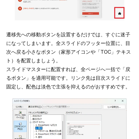
遷移先への移動ボタンを設置するだけでは、すぐに迷子
になってしまいます。全スライドのフッター位置に、目
次へ戻る小さなボタン（家形アイコンや「TOC」テキス
ト）を配置しましょう。
スライドマスターに配置すれば、全ページへ一括で「戻
るボタン」を適用可能です。リンク先は目次スライドに
固定し、配色は淡色で主張を抑えるのがおすすめです。