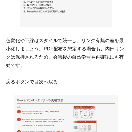
色変化や下線はスタイルで統一し、リンク有無の差を最
小化しましょう。PDF配布を想定する場合も、内部リン
クは保持されるため、会議後の自己学習や再確認にも有
効です。
戻るボタンで目次へ戻る