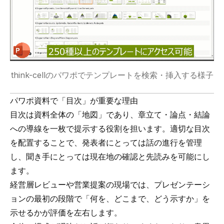
think-cellのパワポでテンプレートを検索・挿入する様子
パワポ資料で「目次」が重要な理由
目次は資料全体の「地図」であり、章立て・論点・結論
への導線を一枚で提示する役割を担います。適切な目次
を配置することで、発表者にとっては話の進行を管理
し、聞き手にとっては現在地の確認と先読みを可能にし
ます。
経営層レビューや営業提案の現場では、プレゼンテーシ
ョンの最初の段階で「何を、どこまで、どう示すか」を
示せるかが評価を左右します。