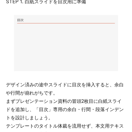
STEP 1. 白紙スライドを目次用に準備
デザイン済みの途中スライドに目次を挿入すると、余白
や行間が崩れがちです。
まずプレゼンテーション資料の冒頭2枚目に白紙スライ
ドを追加し、「目次」専用の余白・行間・段落インデン
トを設計しましょう。
テンプレートのタイトル体裁を流用せず、本文用テキス