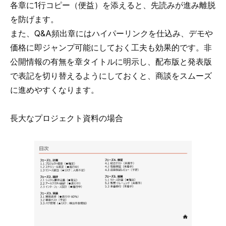
各章に1行コピー（便益）を添えると、先読みが進み離脱
を防げます。
また、Q&A頻出章にはハイパーリンクを仕込み、デモや
価格に即ジャンプ可能にしておく工夫も効果的です。非
公開情報の有無を章タイトルに明示し、配布版と発表版
で表記を切り替えるようにしておくと、商談をスムーズ
に進めやすくなります。
長大なプロジェクト資料の場合