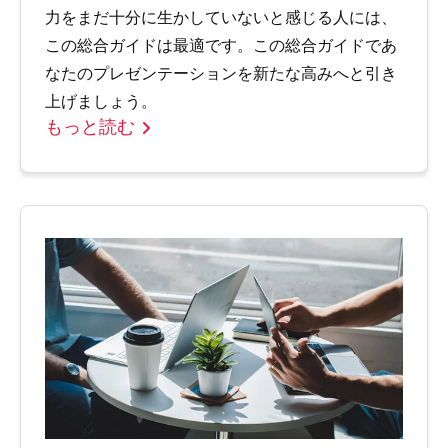
力をまだ十分に生かしていないと感じる人には、
この総合ガイドは最適です。この総合ガイドであ
なたのプレゼンテーションを新たな高みへと引き
上げましょう。
もっと読む