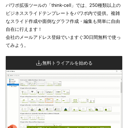
パワポ拡張ツールの「think-cell」では、
250種類以上の
ビジネススライドテンプレートをパワポ内で提供
。複雑
なスライド作成や面倒なグラフ作成・編集も簡単に自由
自在に行えます！
会社のメールアドレス登録でいますぐ30日間無料で使っ
てみよう。
無料トライアルを始める