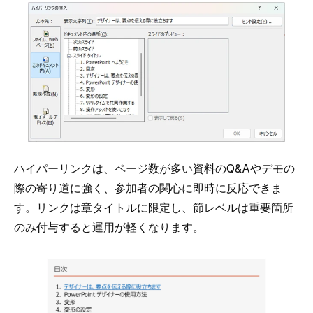
ハイパーリンクは、ページ数が多い資料のQ&Aやデモの
際の寄り道に強く、参加者の関心に即時に反応できま
す。リンクは章タイトルに限定し、節レベルは重要箇所
のみ付与すると運用が軽くなります。