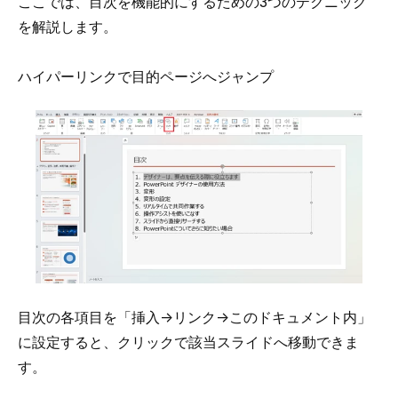
ここでは、目次を機能的にするための3つのテクニック
を解説します。
ハイパーリンクで目的ページへジャンプ
目次の各項目を「挿入→リンク→このドキュメント内」
に設定すると、クリックで該当スライドへ移動できま
す。