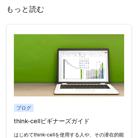
もっと読む
ブログ
think-cellビギナーズガイド
はじめてthink-cellを使用する人や、その潜在的能