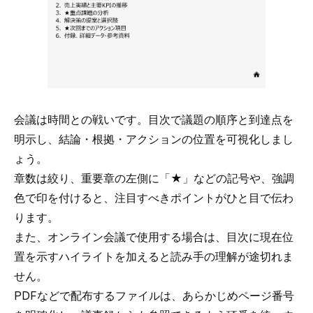
会議は時間との戦いです。目次で議題の順序と到達点を
明示し、結論・根拠・アクションの位置を可視化しまし
ょう。
章数は絞り、重要章の左側に「★」などの記号や、強調
色で印を付けると、注目すべきポイントがひと目で伝わ
ります。
また、オンライン会議で使用する場合は、目次に現在位
置を示すハイライトを加えると読み手の理解が途切れま
せん。
PDFなどで配布するファイルは、あらかじめページ番号