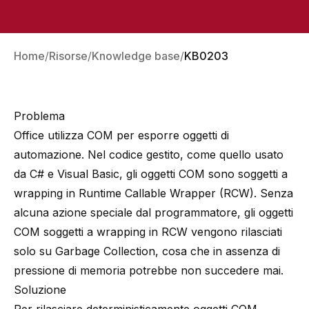
Home
Risorse
Knowledge base
KB0203
Problema
Office utilizza COM per esporre oggetti di
automazione. Nel codice gestito, come quello usato
da C# e Visual Basic, gli oggetti COM sono soggetti a
wrapping in Runtime Callable Wrapper (RCW). Senza
alcuna azione speciale dal programmatore, gli oggetti
COM soggetti a wrapping in RCW vengono rilasciati
solo su Garbage Collection, cosa che in assenza di
pressione di memoria potrebbe non succedere mai.
Soluzione