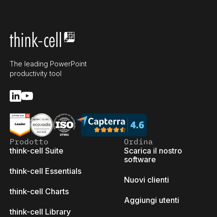
The leading PowerPoint
productivity tool
Prodotto
Ordina
think-cell Suite
Scarica il nostro
software
think-cell Essentials
Nuovi clienti
think-cell Charts
Aggiungi utenti
think-cell Library