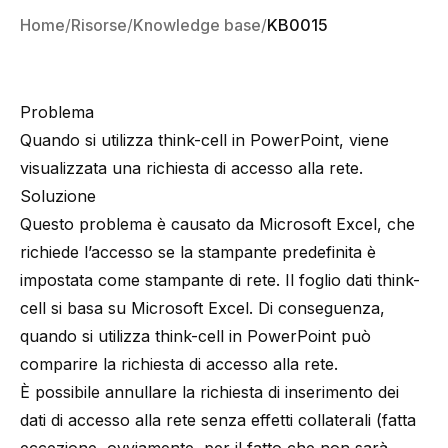
Home
Risorse
Knowledge base
KB0015
Problema
Quando si utilizza think-cell in PowerPoint, viene
visualizzata una richiesta di accesso alla rete.
Soluzione
Questo problema è causato da Microsoft Excel, che
richiede l’accesso se la stampante predefinita è
impostata come stampante di rete. Il foglio dati think-
cell si basa su Microsoft Excel. Di conseguenza,
quando si utilizza think-cell in PowerPoint può
comparire la richiesta di accesso alla rete.
È possibile annullare la richiesta di inserimento dei
dati di accesso alla rete senza effetti collaterali (fatta