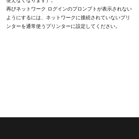
使えなくなります）。
再びネットワーク ログインのプロンプトが表示されない
ようにするには、ネットワークに接続されていないプリ
ンターを通常使うプリンターに設定してください。