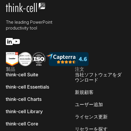
The leading PowerPoint
productivity tool
製品
注文
think-cell Suite
当社ソフトウェアをダ
ウンロード
think-cell Essentials
新規顧客
think-cell Charts
ユーザー追加
think-cell Library
ライセンス更新
think-cell Core
リセラーを探す