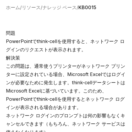
ホーム
リソース
ナレッジ ベース
KB0015
問題
PowerPointでthink-cellを使用すると、ネットワーク ロ
グインのリクエストが表示されます。
解決策
この問題は、通常使うプリンターがネットワーク プリン
ターに設定されている場合、Microsoft Excelではログイ
ンが必要なために発生します。think-cellデータシートは
Microsoft Excelに基づいています。このため、
PowerPointでthink-cellを使用するとネットワーク ログ
インが表示される場合があります。
ネットワーク ログインのプロンプトは何の影響もなくキ
ャンセルできます（もちろん、ネットワーク サービスは