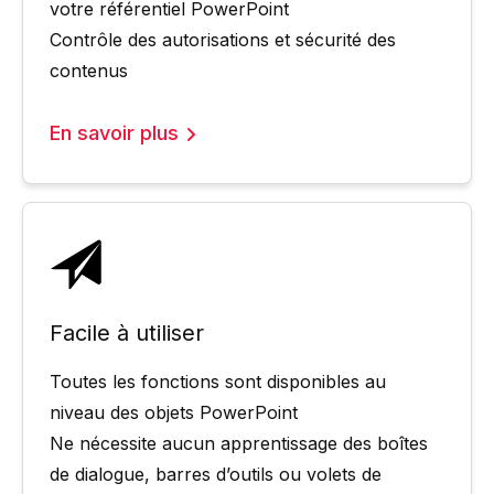
votre référentiel PowerPoint
Contrôle des autorisations et sécurité des
contenus
En savoir plus
Facile à utiliser
Toutes les fonctions sont disponibles au
niveau des objets PowerPoint
Ne nécessite aucun apprentissage des boîtes
de dialogue, barres d’outils ou volets de