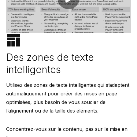
Play video
Des zones de texte
intelligentes
Utilisez des zones de texte intelligentes qui s’adaptent
automatiquement pour créer des mises en page
optimisées, plus besoin de vous soucier de
l’alignement ou de la taille des éléments.
Concentrez-vous sur le contenu, pas sur la mise en