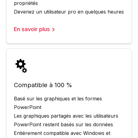
propriétés
Devenez un utilisateur pro en quelques heures
En savoir plus
Compatible à 100 %
Basé sur les graphiques et les formes
PowerPoint
Les graphiques partagés avec les utilisateurs
PowerPoint restent basés sur les données
Entièrement compatible avec Windows et