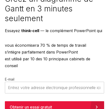
Gantt en 3 minutes
seulement
Essayez
think-cell
— le complément PowerPoint qui
vous économisera 70 % de temps de travail
s’intègre parfaitement dans PowerPoint
est utilisé par 10 des 10 principaux cabinets de
conseil
E-mail
Obtenir un essai gratuit