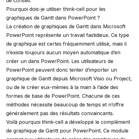
de
conseil
.
Pourquoi dois-je utiliser
think-cell
pour les
graphiques de Gantt dans PowerPoint ?
La création de graphiques de Gantt dans Microsoft
PowerPoint représente un travail fastidieux. Ce type
de graphique est certes fréquemment utilisé, mais il
n’existe toujours aucun moyen automatique d’en
créer un dans PowerPoint. Les utilisateurs de
PowerPoint peuvent donc tenter d’importer un
graphique de Gantt depuis Microsoft Visio ou Project,
ou de le créer eux-mêmes à la main à l’aide des
formes de base de PowerPoint. Chacune de ces
méthodes nécessite beaucoup de temps et n’offre
généralement pas des résultats convaincants.
Voilà pourquoi
think-cell
a développé le
complément
de graphique de Gantt pour PowerPoint
. Ce module