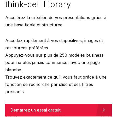
think-cell Library
Accélérez la création de vos présentations grâce à
une base fiable et structurée.
Accédez rapidement à vos diapositives, images et
ressources préférées.
Appuyez-vous sur plus de 250 modèles business
pour ne plus jamais commencer avec une page
blanche.
Trouvez exactement ce qu’il vous faut grâce à une
fonction de recherche par slide et des filtres
puissants.
Démarrez un essai gratuit