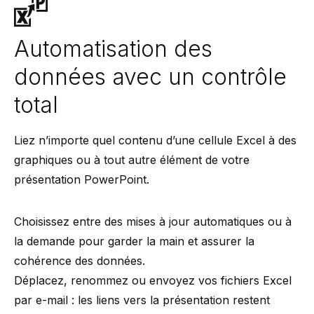
Automatisation des
données avec un contrôle
total
Liez n’importe quel contenu d’une cellule Excel à des
graphiques ou à tout autre élément de votre
présentation PowerPoint.
Choisissez entre des mises à jour automatiques ou à
la demande pour garder la main et assurer la
cohérence des données.
Déplacez, renommez ou envoyez vos fichiers Excel
par e-mail : les liens vers la présentation restent