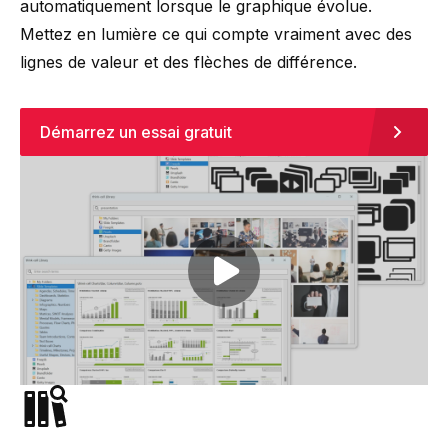
automatiquement lorsque le graphique évolue.
Mettez en lumière ce qui compte vraiment avec des
lignes de valeur et des flèches de différence.
Démarrez un essai gratuit
Play video