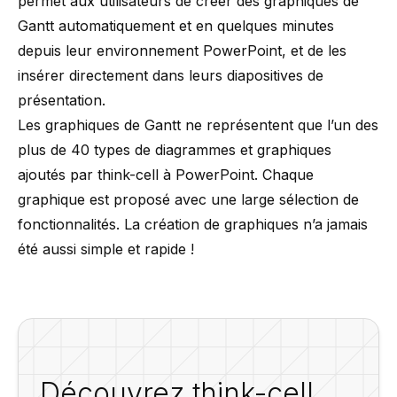
permet aux utilisateurs de créer des graphiques de
Gantt automatiquement et en quelques minutes
depuis leur environnement PowerPoint, et de les
insérer directement dans leurs diapositives de
présentation.
Les graphiques de Gantt ne représentent que l’un des
plus de
40 types de diagrammes et graphiques
ajoutés par
think-cell
à PowerPoint. Chaque
graphique est proposé avec une large sélection de
fonctionnalités. La création de graphiques n’a jamais
été aussi simple et rapide !
Découvrez think-cell