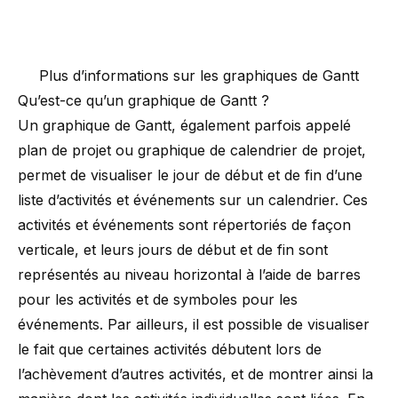
Plus d’informations sur les graphiques de Gantt
Qu’est-ce qu’un graphique de Gantt ?
Un graphique de Gantt, également parfois appelé
plan de projet ou graphique de calendrier de projet,
permet de visualiser le jour de début et de fin d’une
liste d’activités et événements sur un calendrier. Ces
activités et événements sont répertoriés de façon
verticale, et leurs jours de début et de fin sont
représentés au niveau horizontal à l’aide de barres
pour les activités et de symboles pour les
événements. Par ailleurs, il est possible de visualiser
le fait que certaines activités débutent lors de
l’achèvement d’autres activités, et de montrer ainsi la