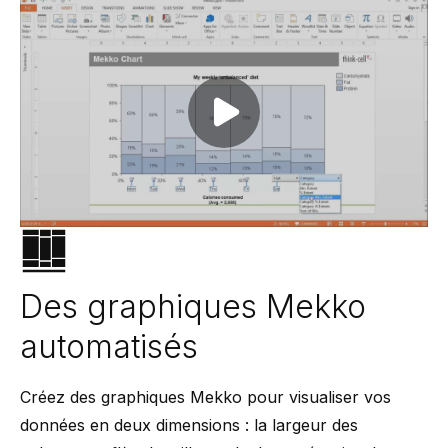
Play video
Des graphiques Mekko
automatisés
Créez des graphiques Mekko pour visualiser vos
données en deux dimensions : la largeur des