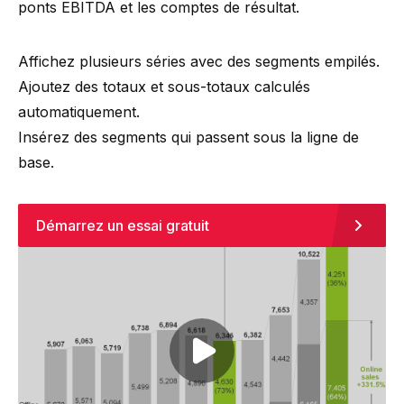
ponts EBITDA et les comptes de résultat.
Affichez plusieurs séries avec des segments empilés.
Ajoutez des totaux et sous-totaux calculés
automatiquement.
Insérez des segments qui passent sous la ligne de
base.
Démarrez un essai gratuit
Play video