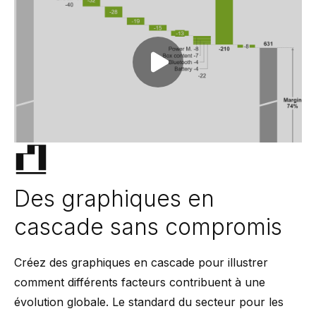
Play video
Des graphiques en
cascade sans compromis
Créez des graphiques en cascade pour illustrer
comment différents facteurs contribuent à une
évolution globale. Le standard du secteur pour les