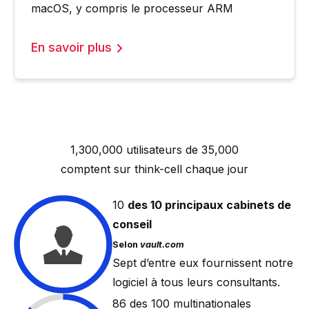
macOS, y compris le processeur ARM
En savoir plus
1,300,000 utilisateurs de 35,000
comptent sur
think-cell
chaque jour
10
des 10 principaux cabinets de
conseil
Selon
vault.com
Sept d’entre eux fournissent notre
logiciel à tous leurs consultants.
88
des 100 multinationales