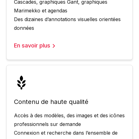
Cascades, graphiques Gant, graphiques
Marimekko et agendas
Des dizaines d’annotations visuelles orientées
données
En savoir plus
Contenu de haute qualité
Accès à des modèles, des images et des icônes
professionnels sur demande
Connexion et recherche dans l’ensemble de