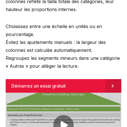
colonnes reflète la taille totale des catégories, leur
hauteur les proportions internes.
Choisissez entre une échelle en unités ou en
pourcentage.
Évitez les ajustements manuels : la largeur des
colonnes est calculée automatiquement.
Regroupez les segments mineurs dans une catégorie
« Autres » pour alléger la lecture.
Démarrez un essai gratuit