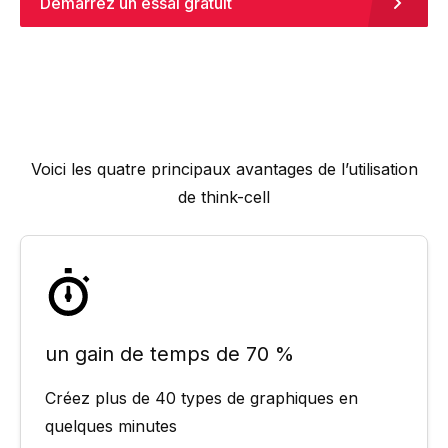
Démarrez un essai gratuit
Voici les quatre principaux avantages de l’utilisation
de
think-cell
un gain de temps de 70 %
Créez plus de 40 types de graphiques en
quelques minutes