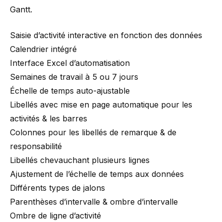
Gantt.
Saisie d’activité interactive en fonction des données
Calendrier intégré
Interface Excel d’automatisation
Semaines de travail à 5 ou 7 jours
Échelle de temps auto-ajustable
Libellés avec mise en page automatique pour les
activités & les barres
Colonnes pour les libellés de remarque & de
responsabilité
Libellés chevauchant plusieurs lignes
Ajustement de l’échelle de temps aux données
Différents types de jalons
Parenthèses d’intervalle & ombre d’intervalle
Ombre de ligne d’activité