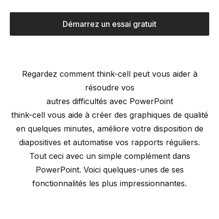
Démarrez un essai gratuit
Regardez comment
think-cell
peut vous aider à
résoudre vos
autres difficultés avec PowerPoint
think-cell
vous aide à créer des graphiques de qualité
en quelques minutes, améliore votre disposition de
diapositives et automatise vos rapports réguliers.
Tout ceci avec un simple complément dans
PowerPoint. Voici quelques-unes de ses
fonctionnalités les plus impressionnantes.