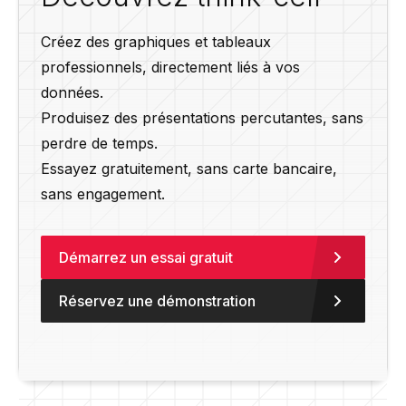
Créez des graphiques et tableaux
professionnels, directement liés à vos
données.
Produisez des présentations percutantes, sans
perdre de temps.
Essayez gratuitement, sans carte bancaire,
sans engagement.
Démarrez un essai gratuit
Réservez une démonstration