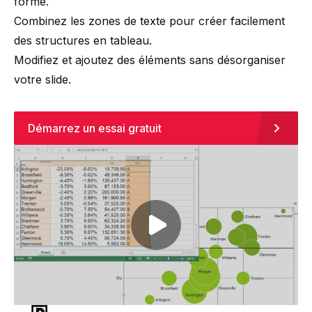
forme.
Combinez les zones de texte pour créer facilement
des structures en tableau.
Modifiez et ajoutez des éléments sans désorganiser
votre slide.
Démarrez un essai gratuit
Play video