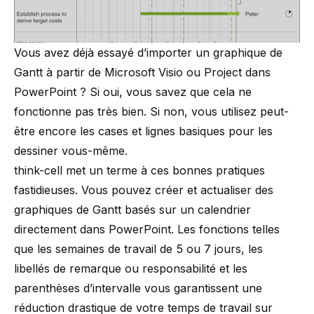
Vous avez déjà essayé d’importer un graphique de
Gantt à partir de Microsoft Visio ou Project dans
PowerPoint ? Si oui, vous savez que cela ne
fonctionne pas très bien. Si non, vous utilisez peut-
être encore les cases et lignes basiques pour les
dessiner vous-même.
think-cell
met un terme à ces bonnes pratiques
fastidieuses. Vous pouvez créer et actualiser des
graphiques de Gantt basés sur un calendrier
directement dans PowerPoint. Les fonctions telles
que les semaines de travail de 5 ou 7 jours, les
libellés de remarque ou responsabilité et les
parenthèses d’intervalle vous garantissent une
réduction drastique de votre temps de travail sur