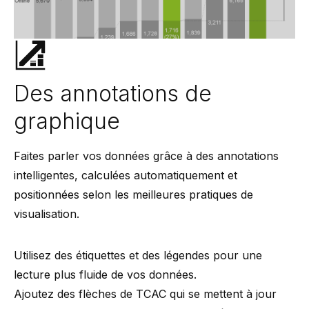
Des annotations de
graphique
Faites parler vos données grâce à des annotations
intelligentes, calculées automatiquement et
positionnées selon les meilleures pratiques de
visualisation.
Utilisez des étiquettes et des légendes pour une
lecture plus fluide de vos données.
Ajoutez des flèches de TCAC qui se mettent à jour