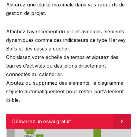
Assurez une clarté maximale dans vos rapports de
gestion de projet.
Affichez l’avancement du projet avec des éléments
dynamiques comme des indicateurs de type Harvey
Balls et des cases à cocher.
Choisissez votre échelle de temps et ajoutez des
barres d’activités ou des jalons directement
connectés au calendrier.
Ajoutez ou supprimez des éléments, le diagramme
s’ajuste automatiquement pour rester parfaitement
lisible.
Démarrez un essai gratuit