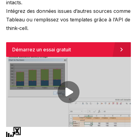
intacts.
Intégrez des données issues d’autres sources comme
Tableau ou remplissez vos templates grâce à l’API de
think-cell.
Démarrez un essai gratuit
Play video