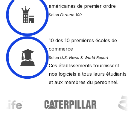
américaines de premier ordre
Selon
Fortune 100
10
des 10 premières écoles de
commerce
Selon
U.S. News & World Report
Ces établissements fournissent
nos logiciels à tous leurs étudiants
et aux membres du personnel.