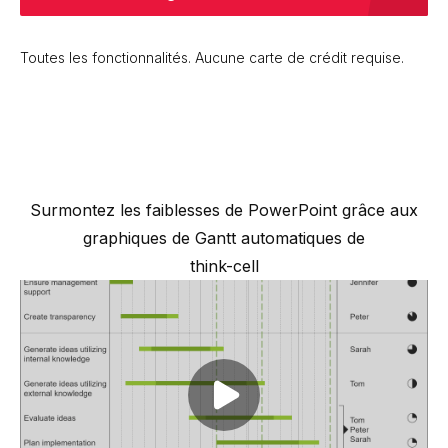
Toutes les fonctionnalités. Aucune carte de crédit requise.
Surmontez les faiblesses de PowerPoint grâce aux
graphiques de Gantt automatiques de
think-cell
Play video