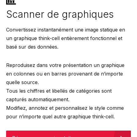
Scanner de graphiques
Convertissez instantanément une image statique en
un graphique think-cell entièrement fonctionnel et
basé sur des données.
Reproduisez dans votre présentation un graphique
en colonnes ou en barres provenant de n’importe
quelle source.
Tous les chiffres et libellés de catégories sont
capturés automatiquement.
Modifiez, annotez et personnalisez le style comme
pour n’importe quel autre graphique think-cell.