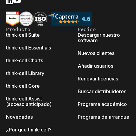
Producto
Pedido
think-cell Suite
Descargar nuestro
software
think-cell Essentials
Nuevos clientes
think-cell Charts
Añadir usuarios
think-cell Library
Renovar licencias
think-cell Core
Buscar distribuidores
think-cell Assist
(acceso anticipado)
Programa académico
Novedades
Programa de arranque
¿Por qué think-cell?