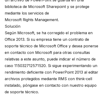
un archivo de PowerPoint se guarda en una
biblioteca de Microsoft Sharepoint y se protege
mediante los servicios de
Microsoft Rights Management
.
Solución
Según Microsoft, se ha corregido el problema en
Office 2013. Si su empresa tiene un contrato de
soporte técnico de Microsoft Office y desea ponerse
en contacto con Microsoft para otras consultas
relativas a este asunto, puede indicar el número de
caso 115032712571520. Si sigue experimentando un
rendimiento deficiente con PowerPoint 2013 al editar
archivos protegidos mediante RMS con think-cell
instalado, póngase en contacto con
nuestro equipo
de soporte técnico
.