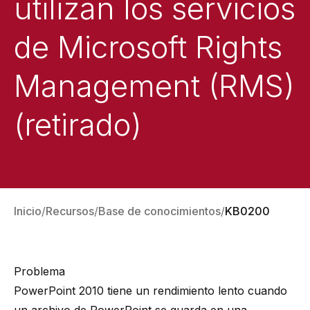
utilizan los servicios
de Microsoft Rights
Management (RMS)
(retirado)
Inicio
Recursos
Base de conocimientos
KB0200
Problema
PowerPoint 2010 tiene un rendimiento lento cuando