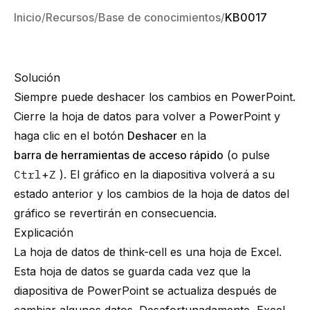
Inicio
Recursos
Base de conocimientos
KB0017
Solución
Siempre puede deshacer los cambios en PowerPoint.
Cierre la hoja de datos para volver a PowerPoint y
haga clic en el botón
Deshacer
en la
barra de herramientas de acceso rápido
(o pulse
Ctrl
+
Z
). El gráfico en la diapositiva volverá a su
estado anterior y los cambios de la hoja de datos del
gráfico se revertirán en consecuencia.
Explicación
La hoja de datos de think-cell es una hoja de Excel.
Esta hoja de datos se guarda cada vez que la
diapositiva de PowerPoint se actualiza después de