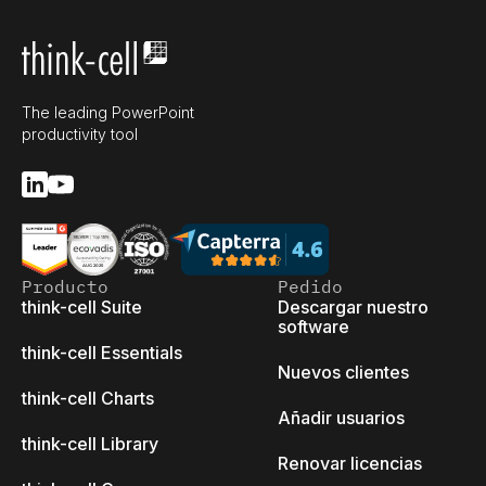
The leading PowerPoint
productivity tool
Producto
Pedido
think-cell Suite
Descargar nuestro
software
think-cell Essentials
Nuevos clientes
think-cell Charts
Añadir usuarios
think-cell Library
Renovar licencias