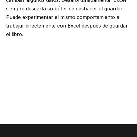
cambiar algunos datos. Desafortunadamente, Excel
siempre descarta su búfer de deshacer al guardar.
Puede experimentar el mismo comportamiento al
trabajar directamente con Excel después de guardar
el libro.