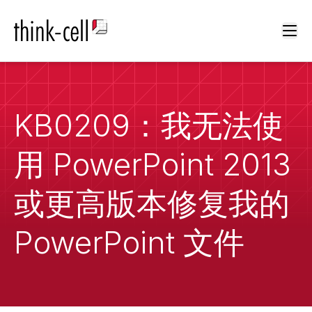
Ope
KB0209：我无法使
用 PowerPoint 2013
或更高版本修复我的
PowerPoint 文件