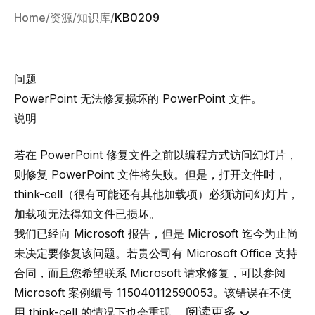
Home
资源
知识库
KB0209
问题
PowerPoint 无法修复损坏的 PowerPoint 文件。
说明
若在 PowerPoint 修复文件之前以编程方式访问幻灯片，
则修复 PowerPoint 文件将失败。但是，打开文件时，
think-cell（很有可能还有其他加载项）必须访问幻灯片，
加载项无法得知文件已损坏。
我们已经向 Microsoft 报告，但是 Microsoft 迄今为止尚
未决定要修复该问题。若贵公司有 Microsoft Office 支持
合同，而且您希望联系 Microsoft 请求修复，可以参阅
Microsoft 案例编号 115040112590053。该错误在不使
阅读更多
用 think-cell 的情况下也会重现。