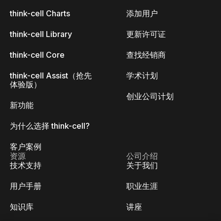
think-cell Charts
添加用户
think-cell Library
更新许可证
think-cell Core
查找经销商
think-cell Assist（抢先
学术计划
体验版）
创业公司计划
新功能
为什么选择 think-cell?
客户案例
资源
公司介绍
技术支持
关于我们
用户手册
职业生涯
知识库
讲座