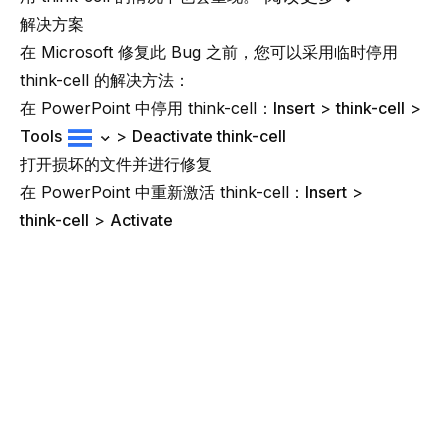
解决方案
在 Microsoft 修复此 Bug 之前，您可以采用临时停用
think-cell 的解决方法：
在 PowerPoint 中停用 think-cell：
Insert
>
think-cell
>
Tools
>
Deactivate think-cell
打开损坏的文件并进行修复
在 PowerPoint 中重新激活 think-cell：
Insert
>
think-cell
>
Activate