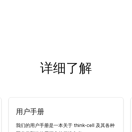
详细了解
用户手册
我们的用户手册是一本关于 think-cell 及其各种