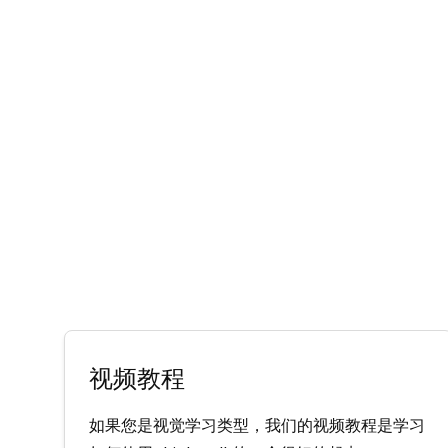
视频教程
如果您是视觉学习类型，我们的视频教程是学习