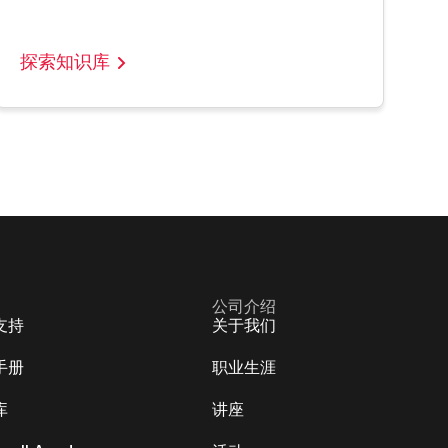
探索知识库
公司介绍
支持
关于我们
手册
职业生涯
库
讲座