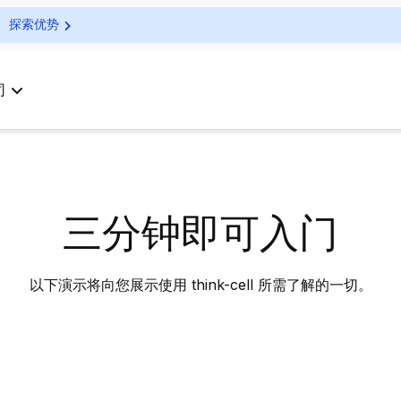
探索优势
司
三分钟即可入门
以下演示将向您展示使用 think-cell 所需了解的一切。