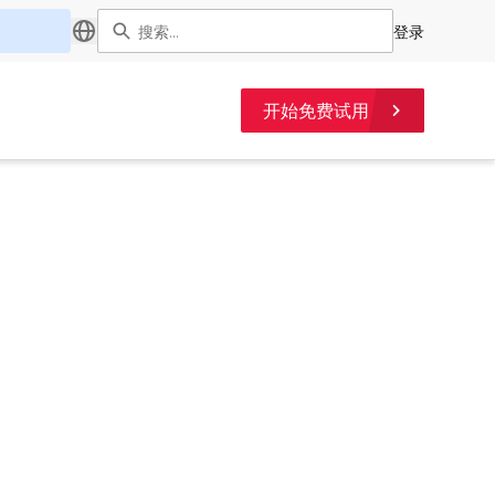
登录
开始免费试用