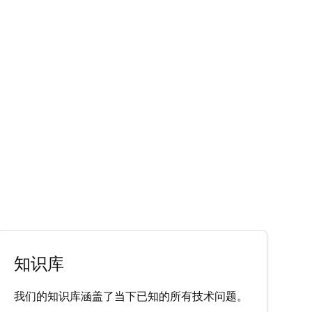
知识库
我们的知识库涵盖了当下已知的所有技术问题。