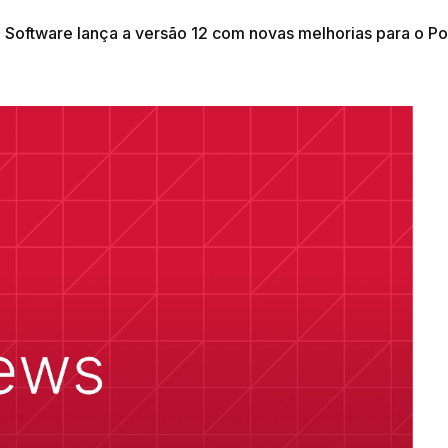
ll Software lança a versão 12 com novas melhorias para o P