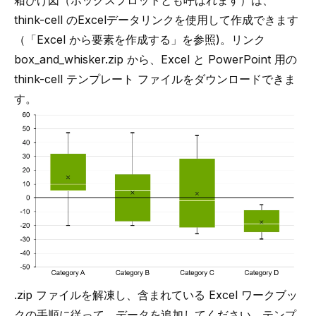
箱ひげ図（
ボックスプロットとも呼ばれます
）は、
think-cell のExcelデータリンクを使用して作成できます
（「
Excel から要素を作成する
」を参照)。リンク
box_and_whisker.zip
から、Excel と PowerPoint 用の
think-cell テンプレート ファイルをダウンロードできま
す。
.zip ファイルを解凍し、含まれている Excel ワークブッ
クの手順に従って、データを追加してください。テンプ