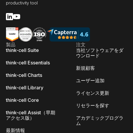
productivity tool
製品
注文
think-cell Suite
当社ソフトウェアをダ
ウンロード
think-cell Essentials
新規顧客
think-cell Charts
ユーザー追加
think-cell Library
ライセンス更新
think-cell Core
リセラーを探す
think-cell Assist（早期
アクセス版）
アカデミックプログラ
ム
最新情報