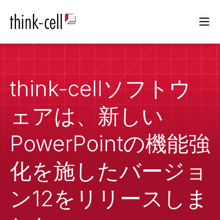
Ope
think-cellソフトウ
ェアは、新しい
PowerPointの機能強
化を施したバージョ
ン12をリリースしま