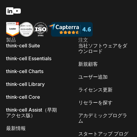
製品
注文
think-cell Suite
当社ソフトウェアをダ
ウンロード
think-cell Essentials
新規顧客
think-cell Charts
ユーザー追加
think-cell Library
ライセンス更新
think-cell Core
リセラーを探す
think-cell Assist（早期
アクセス版）
アカデミックプログラ
ム
最新情報
スタートアップ プログ