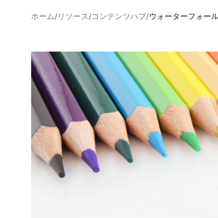
ホーム
リソース
コンテンツハブ
ウォーターフォー