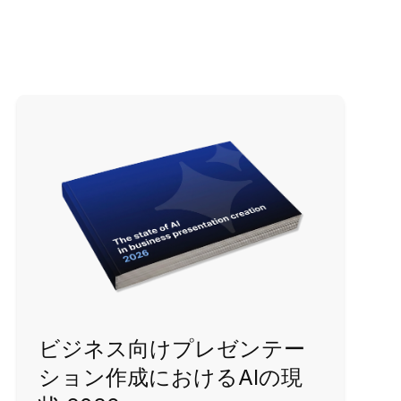
ビジネス向けプレゼンテー
ション作成におけるAIの現