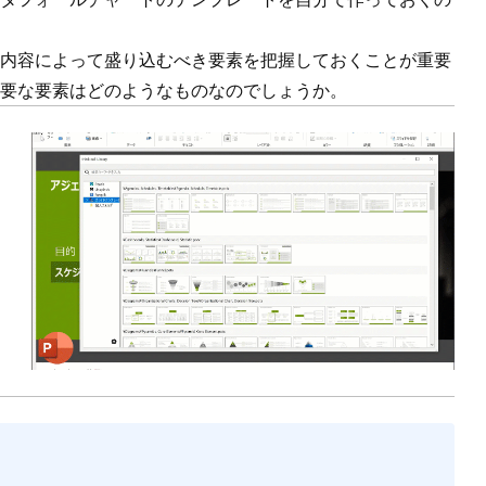
内容によって盛り込むべき要素を把握しておくことが重要
要な要素はどのようなものなのでしょうか。