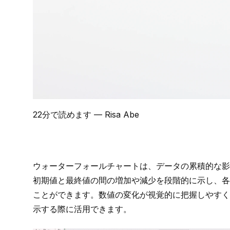
22分で読めます
— Risa Abe
ウォーターフォールチャートは、データの累積的な影
初期値と最終値の間の増加や減少を段階的に示し、各
ことができます。数値の変化が視覚的に把握しやすく
示する際に活用できます。