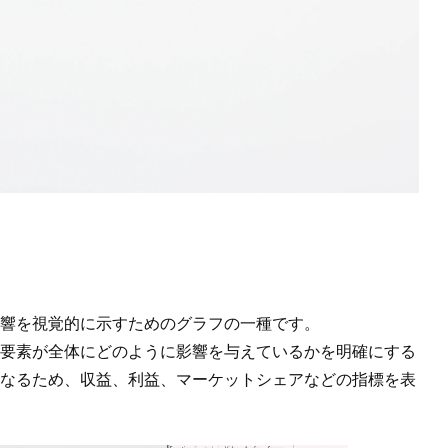
響を視覚的に示すためのグラフの一種です。
要素が全体にどのように影響を与えているかを明確にする
なるため、収益、利益、マーケットシェアなどの指標を表