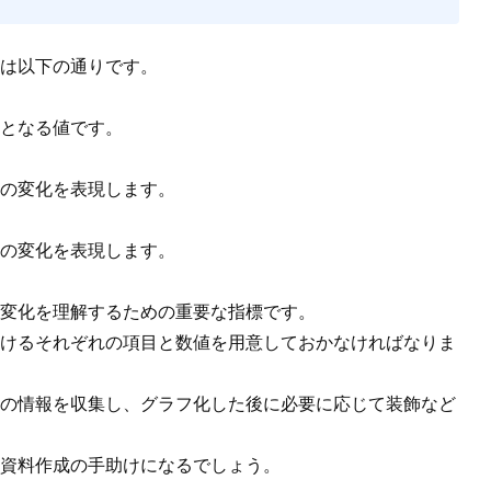
は以下の通りです。
となる値です。
の変化を表現します。
の変化を表現します。
変化を理解するための重要な指標です。
けるそれぞれの項目と数値を用意しておかなければなりま
の情報を収集し、グラフ化した後に必要に応じて装飾など
資料作成の手助けになるでしょう。