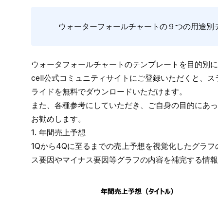
ウォーターフォールチャートの９つの用途別
ウォータフォールチャートのテンプレートを目的別
cell公式コミュニティサイト
にご登録いただくと、ス
ライド
を無料でダウンロードいただけます。
また、各種参考にしていただき、ご自身の目的にあっ
お勧めします。
1. 年間売上予想
1Qから4Qに至るまでの売上予想を視覚化したグラ
ス要因やマイナス要因等グラフの内容を補完する情報