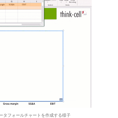
でウォータフォールチャートを作成する様子