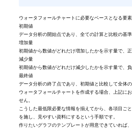
ウォータフォールチャートに必要なベースとなる要素
初期値
データ分析の開始点であり、全ての計算と比較の基準
増加量
初期値から数値がどれだけ増加したかを示す量で、正
減少量
初期値から数値がどれだけ減少したかを示す量で、負
最終値
データ分析の終了点であり、初期値と比較して全体の
ウォータフォールチャートを作成する場合、上記にお
せん。
こうした最低限必要な情報を揃えてから、各項目ごと
を施し、見やすい資料にするという手順です。
作りたいグラフのテンプレートが用意できていれば、