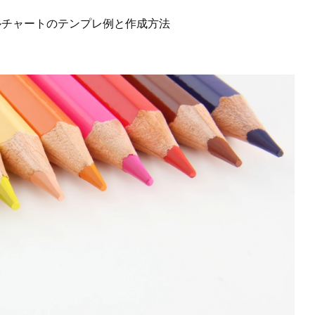
ルチャートのテンプレ例と作成方法