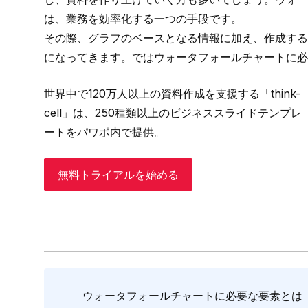
は、業務を効率化する一つの手段です。
その際、グラフのベースとなる情報に加え、作成する
になってきます。ではウォータフォールチャートに必
世界中で120万人以上の資料作成を支援する「
think-
cell
」は、
250種類以上のビジネススライドテンプレ
ートをパワポ内で提供
。
無料トライアルを始める
ウォータフォールチャートに必要な要素とは