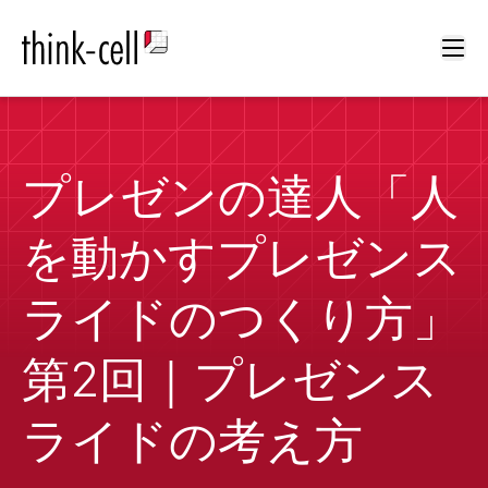
Ope
プレゼンの達人「人
を動かすプレゼンス
ライドのつくり方」
第2回｜プレゼンス
ライドの考え方