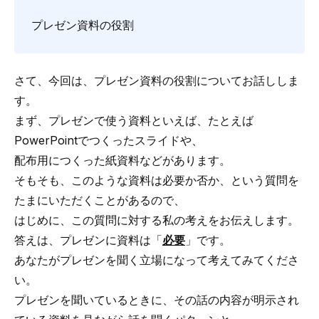
プレゼン資料の役割
さて、今回は、プレゼン資料の役割についてお話ししま
す。
まず、プレゼンで使う資料といえば、たとえば
PowerPointでつくったスライドや、
配布用につくった紙資料などがあります。
そもそも、このような資料は必要か否か、という質問を
たまにいただくことがあるので、
はじめに、この質問に対する私の考えをお伝えします。
答えは、プレゼンに資料は「
必要
」です。
あなたがプレゼンを聞く立場になって考えてみてくださ
い。
プレゼンを聞いているときに、その話の内容が明示され