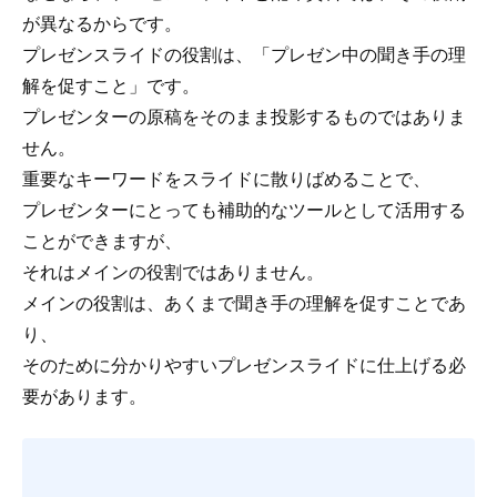
が異なるからです。
プレゼンスライドの役割は、「プレゼン中の聞き手の理
解を促すこと」です。
プレゼンターの原稿をそのまま投影するものではありま
せん。
重要なキーワードをスライドに散りばめることで、
プレゼンターにとっても補助的なツールとして活用する
ことができますが、
それはメインの役割ではありません。
メインの役割は、あくまで聞き手の理解を促すことであ
り、
そのために分かりやすいプレゼンスライドに仕上げる必
要があります。