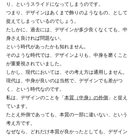
り、というスライドになってしまうのです。
つまり、デザインはあくまで飾りのようなもの、として
捉えてしまっているのでしょう。
たしかに、過去には、デザインが多少良くなくても、中
身さえ良ければ問題ない、
という時代があったかも知れません。
そのような時代では、デザインよりも、中身を磨くこと
が重要視されていました。
しかし、現代においては、その考え方は通用しません。
現代は、中身が良いのは当然で、デザインでも差がつ
く、という時代なのです。
私は、デザインのことを「
本質（中身）の外側
」と捉え
ています。
たとえ外側であっても、本質の一部に違いない、という
考え方です。
なぜなら、どれだけ本質が良かったとしても、デザイン