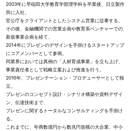
2003年に早稲田大学教育学部理学科を卒業後、日立製作
所に入社。
官公庁をクライアントとしたシステム営業に従事する。
その後、金融機関での営業企画や教育系ベンチャーでの
新規事業企画を経て、
2014年にプレゼンのデザインを手掛けるスタートアップ
にコアメンバーとして参画。
同業界においては異例の「人材育成事業」を立ち上げ、
事業責任者として戦略立案および推進を行う。
2016年、プレゼンテーション・プロデューサーとして独
立。
プレゼンのコンセプト設計・シナリオ構築や資料デザイ
ン、伝達技術まで、
プレゼンに関するトータルなコンサルティングを手掛け
る。
これまでに、年商数億円から数兆円規模の大企業、中小