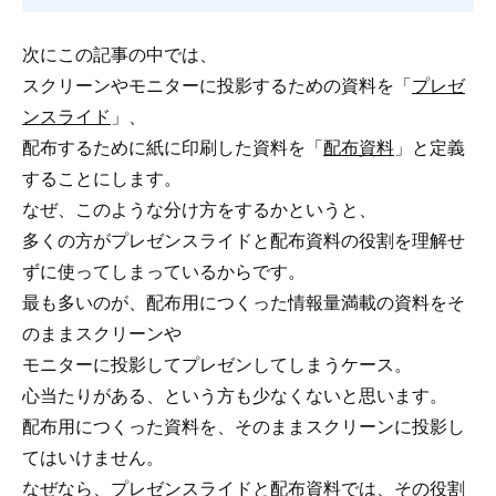
次にこの記事の中では、
スクリーンやモニターに投影するための資料を「
プレゼ
ンスライド
」、
配布するために紙に印刷した資料を「
配布資料
」と定義
することにします。
なぜ、このような分け方をするかというと、
多くの方がプレゼンスライドと配布資料の役割を理解せ
ずに使ってしまっているからです。
最も多いのが、配布用につくった情報量満載の資料をそ
のままスクリーンや
モニターに投影してプレゼンしてしまうケース。
心当たりがある、という方も少なくないと思います。
配布用につくった資料を、そのままスクリーンに投影し
てはいけません。
なぜなら、プレゼンスライドと配布資料では、その役割