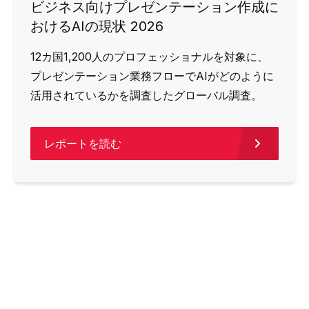
ビジネス向けプレゼンテーション作成に
おけるAIの現状 2026
12カ国1,200人のプロフェッショナルを対象に、
プレゼンテーション業務フローでAIがどのように
活用されているかを調査したグローバル調査。
レポートを読む