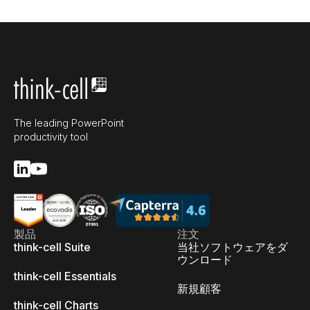
The leading PowerPoint
productivity tool
製品
注文
think-cell Suite
当社ソフトウェアをダ
ウンロード
think-cell Essentials
新規顧客
think-cell Charts