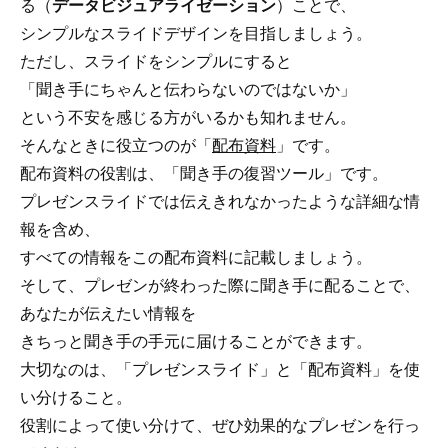
る（
データビジュアライゼーション
）ことで、
シンプルなスライドデザインを目指しましょう。
ただし、スライドをシンプルにすると
「聞き手にちゃんと伝わらないのではないか」
という不安を感じる方がいるかも知れません。
そんなときに役立つのが「
配布資料
」です。
配布資料の役割は、「聞き手の復習ツール」です。
プレゼンスライドでは伝えきれなかったような詳細な情
報を含め、
すべての情報をこの配布資料に記載しましょう。
そして、プレゼンが終わった際に聞き手に配ることで、
あなたが伝えたい情報を
きちっと聞き手の手元に届けることができます。
大切なのは、「プレゼンスライド」と「配布資料」を使
い分けること。
役割によって使い分けて、ぜひ効果的なプレゼンを行っ