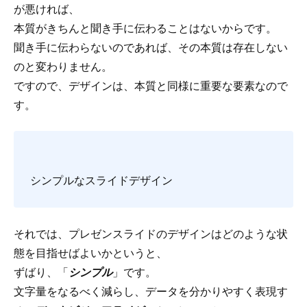
が悪ければ、
本質がきちんと聞き手に伝わることはないからです。
聞き手に伝わらないのであれば、その本質は存在しない
のと変わりません。
ですので、デザインは、本質と同様に重要な要素なので
す。
シンプルなスライドデザイン
それでは、プレゼンスライドのデザインはどのような状
態を目指せばよいかというと、
ずばり、「
シンプル
」です。
文字量をなるべく減らし、データを分かりやすく表現す