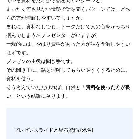
ている資料を見ながら話を聞くパターンと、
まったく何も見ない状態で話を聞くパターンでは、どち
らの方が理解しやすいでしょうか。
まれに、資料なしでも、トークだけで人の心をがっちり
掴んでしまう名プレゼンターがいますが、
一般的には、やはり資料があった方が話を理解しやすい
はずです。
プレゼンの主役は聞き手です。
その聞き手に、話を理解してもらいやすくするために、
資料を使う。
そう考えていただければ、自然と「
資料を使った方が良
い
」という結論に至ります。
プレゼンスライドと配布資料の役割