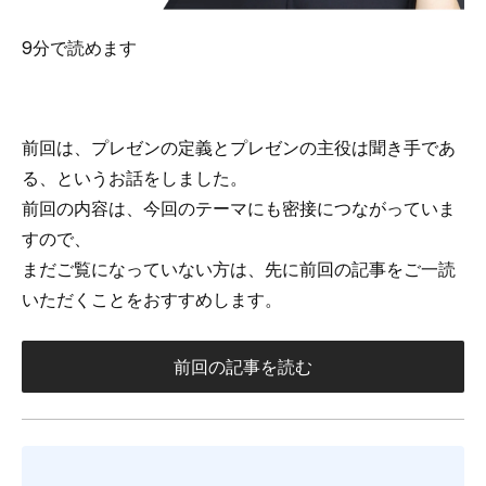
9分で読めます
前回は、プレゼンの定義とプレゼンの主役は聞き手であ
る、というお話をしました。
前回の内容は、今回のテーマにも密接につながっていま
すので、
まだご覧になっていない方は、先に前回の記事をご一読
いただくことをおすすめします。
前回の記事を読む