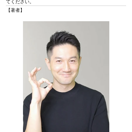
てください。
【著者】