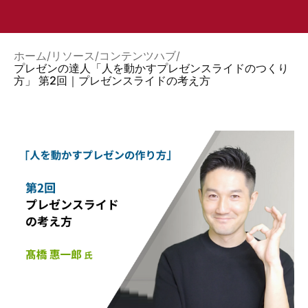
ホーム
リソース
コンテンツハブ
プレゼンの達人「人を動かすプレゼンスライドのつくり
方」 第2回｜プレゼンスライドの考え方