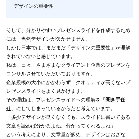
デザインの重要性
そして、分かりやすいプレゼンスライドを作成するため
には、当然デザインが欠かせません。
しかし日本では、まだまだ「デザインの重要性」が理解
されていないと感じています。
私は、日々、さまざまなクライアント企業のプレゼンを
コンサルさせていただいておりますが、
企業規模の大小にかかわらず、クオリティが高くないプ
レゼンスライドをよく見かけます。
その理由は、プレゼンスライドへの理解を「
聞き手任
せ
」にしてしまっているからだと考えています。
「多少デザインが良くなくても、スライドに書いてある
文章を読めば分かるよね、分かってくれるよね」
という考えにより、文章量が多め、デザインはおざな