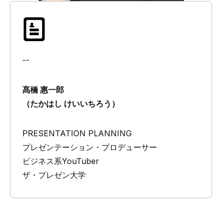
--
髙橋 惠一郎
（たかはし けいいちろう）
PRESENTATION PLANNING
プレゼンテーション・プロデューサー
ビジネス系YouTuber
ザ・プレゼン大学