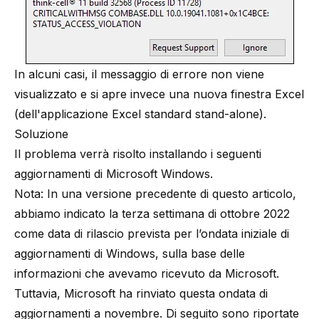
In alcuni casi, il messaggio di errore non viene
visualizzato e si apre invece una nuova finestra Excel
(dell'applicazione Excel standard stand-alone).
Soluzione
Il problema verrà risolto installando i seguenti
aggiornamenti di Microsoft Windows.
Nota: In una versione precedente di questo articolo,
abbiamo indicato la terza settimana di ottobre 2022
come data di rilascio prevista per l’ondata iniziale di
aggiornamenti di Windows, sulla base delle
informazioni che avevamo ricevuto da Microsoft.
Tuttavia, Microsoft ha rinviato questa ondata di
aggiornamenti a novembre. Di seguito sono riportate