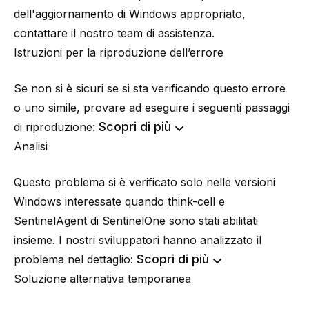
dell'aggiornamento di Windows appropriato,
contattare
il nostro team di assistenza
.
Istruzioni per la riproduzione dell’errore
Se non si è sicuri se si sta verificando questo errore
o uno simile, provare ad eseguire i seguenti passaggi
Scopri di più
di riproduzione:
Analisi
Questo problema si è verificato solo nelle versioni
Windows interessate quando
think-cell
e
SentinelAgent di SentinelOne
sono stati abilitati
insieme. I nostri sviluppatori hanno analizzato il
Scopri di più
problema nel dettaglio:
Soluzione alternativa temporanea