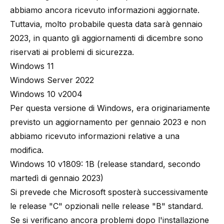
abbiamo ancora ricevuto informazioni aggiornate.
Tuttavia, molto probabile questa data sarà gennaio
2023, in quanto gli aggiornamenti di dicembre sono
riservati ai problemi di sicurezza.
Windows 11
Windows Server 2022
Windows 10 v2004
Per questa versione di Windows, era originariamente
previsto un aggiornamento per gennaio 2023 e non
abbiamo ricevuto informazioni relative a una
modifica.
Windows 10 v1809: 1B (release standard, secondo
martedì di gennaio 2023)
Si prevede che Microsoft sposterà successivamente
le release "C" opzionali nelle release "B" standard.
Se si verificano ancora problemi dopo l'installazione