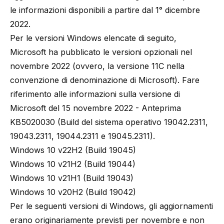
le informazioni disponibili a partire dal 1° dicembre
2022.
Per le versioni Windows elencate di seguito,
Microsoft ha pubblicato le versioni opzionali nel
novembre 2022 (ovvero, la versione 11C nella
convenzione di denominazione di Microsoft). Fare
riferimento alle informazioni sulla versione di
Microsoft del
15 novembre 2022 - Anteprima
KB5020030 (Build del sistema operativo 19042.2311,
19043.2311, 19044.2311 e 19045.2311)
.
Windows 10 v22H2 (Build 19045)
Windows 10 v21H2 (Build 19044)
Windows 10 v21H1 (Build 19043)
Windows 10 v20H2 (Build 19042)
Per le seguenti versioni di Windows, gli aggiornamenti
erano originariamente previsti per novembre e non