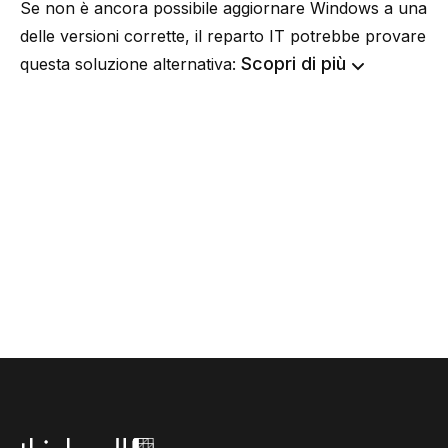
Se non è ancora possibile aggiornare Windows a una
delle versioni corrette, il reparto IT potrebbe provare
Scopri di più
questa soluzione alternativa: