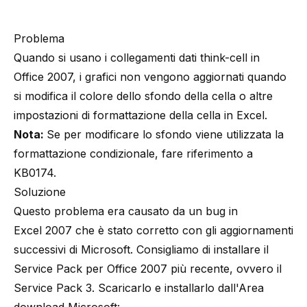
Problema
Quando si usano i collegamenti dati think-cell in
Office 2007, i grafici non vengono aggiornati quando
si modifica il colore dello sfondo della cella o altre
impostazioni di formattazione della cella in Excel.
Nota:
Se per modificare lo sfondo viene utilizzata la
formattazione condizionale, fare riferimento a
KB0174
.
Soluzione
Questo problema era causato da un bug in
Excel 2007 che è stato corretto con gli aggiornamenti
successivi di Microsoft. Consigliamo di installare il
Service Pack per Office 2007 più recente, ovvero il
Service Pack 3. Scaricarlo e installarlo dall'Area