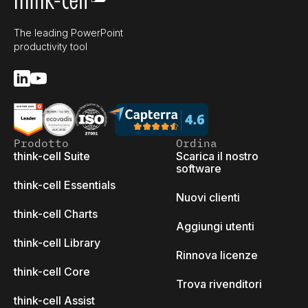
The leading PowerPoint
productivity tool
Prodotto
Ordina
think-cell Suite
Scarica il nostro
software
think-cell Essentials
Nuovi clienti
think-cell Charts
Aggiungi utenti
think-cell Library
Rinnova licenze
think-cell Core
Trova rivenditori
think-cell Assist