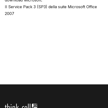
download Microsoft:
Il Service Pack 3 (SP3) della suite Microsoft Office
2007