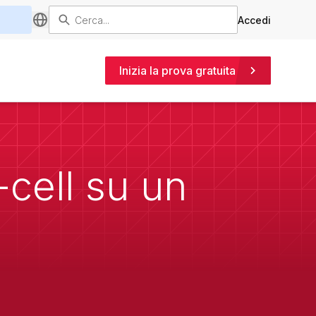
Accedi
Inizia la prova gratuita
-cell su un