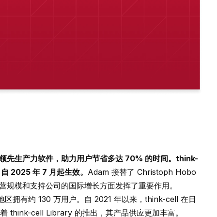
的领先生产力软件，助力用户节省多达 70% 的时间。think-
自 2025 年 7 月起生效。
Adam 接替了 Christoph Hobo
ell 的运营规模和支持公司的国际增长方面发挥了重要作用。
有约 130 万用户。自 2021 年以来，think-cell 在日
nk-cell Library 的推出，其产品供应更加丰富。