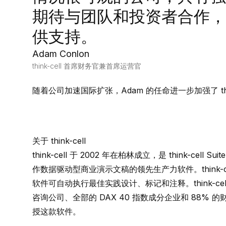
期待与团队和投资者合作，
供支持。
Adam Conlon
think-cell 首席财务官兼首席运营官
随着公司加速国际扩张，Adam 的任命进一步加强了 thi
关于 think-cell
think-cell
于 2002 年在柏林成立，是
think-cell
Suit
作数据驱动型商业演示文稿的领先生产力软件。
think-
软件可自动执行最佳实践设计、标记和注释。
think-cel
咨询公司、全部的 DAX 40 指数成分企业和 88% 
授这款软件。