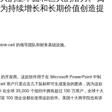
为持续增长和长期价值创造提
nk-cell 的领导团队和财务基础设施。
e 的开发商。这款软件用于在 Microsoft PowerPoint 中制
cell
用户只需点击几下鼠标即可生成复杂的图表，因为这款
l
在全球 35,000 个组织中拥有超过 130 万用户，全球十大
的财富 100 强企业都在使用这款软件。美国十大商学院也有讲