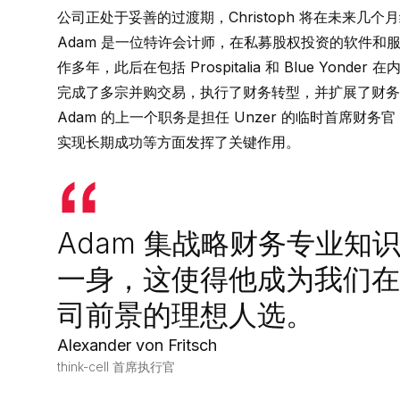
公司正处于妥善的过渡期，Christoph 将在未来几
Adam 是一位特许会计师，在私募股权投资的软件
作多年，此后在包括 Prospitalia 和 Blue Y
完成了多宗并购交易，执行了财务转型，并扩展了财务
Adam 的上一个职务是担任 Unzer 的临时首席
实现长期成功等方面发挥了关键作用。
Adam 集战略财务专业
一身，这使得他成为我们在
司前景的理想人选。
Alexander von Fritsch
think-cell 首席执行官