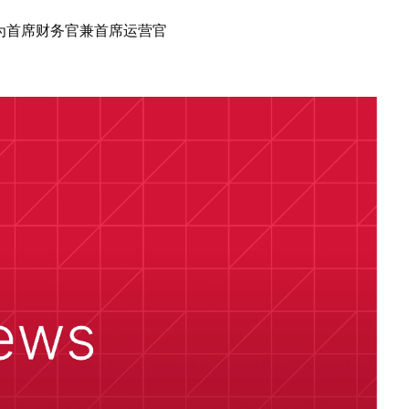
onlon 为首席财务官兼首席运营官