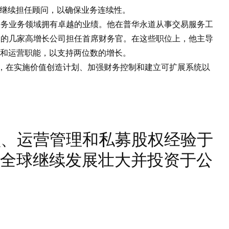
个月继续担任顾问，以确保业务连续性。
和服务业务领域拥有卓越的业绩。他在普华永道从事交易服务工
onder 在内的几家高增长公司担任首席财务官。在这些职位上，他主导
和运营职能，以支持两位数的增长。
财务官，在实施价值创造计划、加强财务控制和建立可扩展系统以
知识、运营管理和私募股权经验于
全球继续发展壮大并投资于公