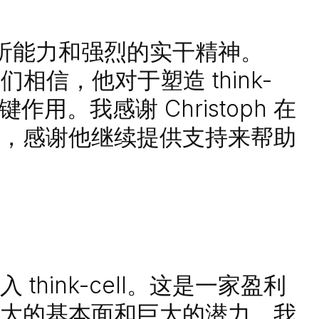
重视分析能力和强烈的实干精神。
相信，他对于塑造 think-
作用。我感谢 Christoph 在
，感谢他继续提供支持来帮助
hink-cell。这是一家盈利
大的基本面和巨大的潜力。我