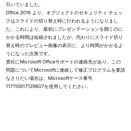
引いていました。
Office 2016 より、オブジェクトのセキュリティ チェッ
クはスライドの切り替え時に行われるようになりまし
た。これにより、最初にプレゼンテーションを開くのに
かかる時間は短縮されましたが、代わりにスライド切り
替え時のプレビュー画像の表示に、より時間がかかるよ
うになった次第です。
貴社にMicrosoft Officeサポートの連絡先があり、この
問題についてMicrosoftに連絡して修正プログラムを要請
なさりたい場合は、Microsoftケース番号
117110917129807を使用してください。