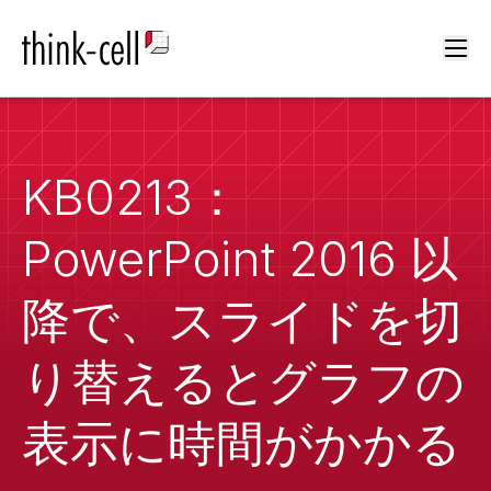
Ope
KB0213：
PowerPoint 2016 以
降で、スライドを切
り替えるとグラフの
表示に時間がかかる