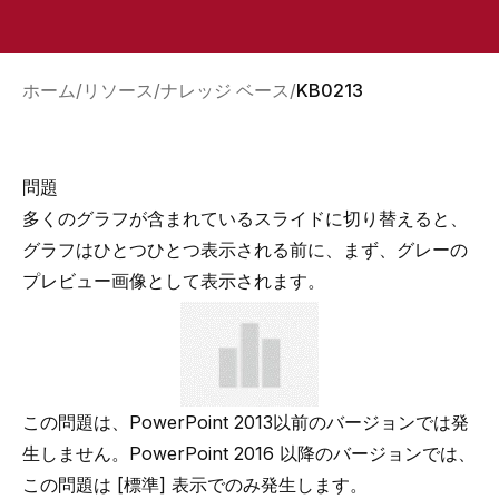
ホーム
リソース
ナレッジ ベース
KB0213
問題
多くのグラフが含まれているスライドに切り替えると、
グラフはひとつひとつ表示される前に、まず、グレーの
プレビュー画像として表示されます。
この問題は、PowerPoint 2013以前のバージョンでは発
生しません。PowerPoint 2016 以降のバージョンでは、
この問題は [
標準
] 表示でのみ発生します。