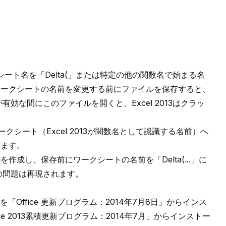
シート名を「Delta(」または特定の他の関数名で始まる名
す。ワークシートの名前を変更する前にファイルを保存すると、
が有効な間にこのファイルを開くと、Excel 2013はクラッ
ークシート（Excel 2013が関数名として認識する名前）へ
します。
を作成し、保存前にワークシートの名前を「Delta(...」に
もこの問題は再現されます。
を
「Office 更新プログラム：2014年7月8日」
からインス
ice 2013累積更新プログラム：2014年7月」
からインストー