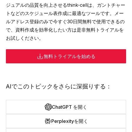
ジュアルの品質を向上させるthink-cellは、ガントチャー
トなどのスケジュール表作成に最適なツールです。メー
ルアドレス登録のみで今すぐ30日間無料で使用できるの
で、資料作成を効率化したい方は是非無料トライアルを
お試しください。
無料トライアルを始める
AIでこのトピックをさらに深掘りする：
ChatGPT を開く
Perplexityを開く