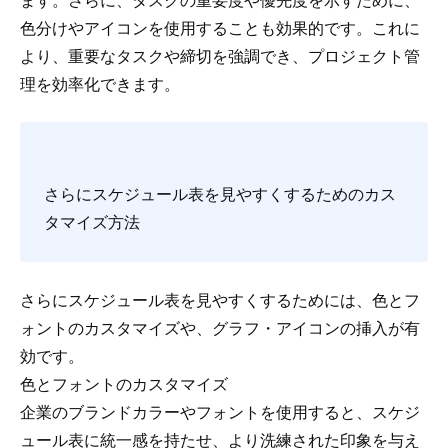
色分けやアイコンを使用することも効果的です。これに
より、重要なタスクや締切を強調でき、プロジェクト管
理を効率化できます。
さらにスケジュール表を見やすくするためのカス
タマイズ方法
さらにスケジュール表を見やすくするためには、色とフ
ォントのカスタマイズや、グラフ・アイコンの挿入が有
効です。
色とフォントのカスタマイズ
企業のブランドカラーやフォントを使用すると、スケジ
ュール表に統一感を持たせ、より洗練された印象を与え