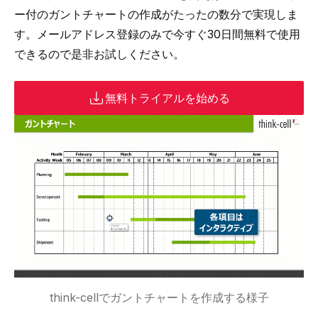
ー付の
ガントチャートの作成
がたったの数分で実現しま
す。メールアドレス登録のみで今すぐ30日間無料で使用
できるので是非お試しください。
無料トライアルを始める
think-cellでガントチャートを作成する様子