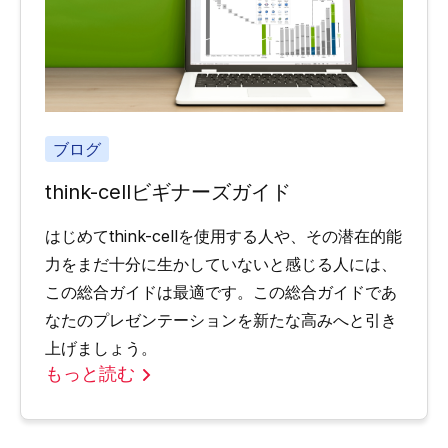
ブログ
think-cellビギナーズガイド
はじめてthink-cellを使用する人や、その潜在的能
力をまだ十分に生かしていないと感じる人には、
この総合ガイドは最適です。この総合ガイドであ
なたのプレゼンテーションを新たな高みへと引き
上げましょう。
もっと読む