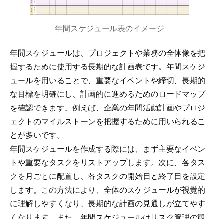
年間スケジュール表のイメージ
年間スケジュールは、プロジェクトや業務の全体像を把
握するために使用する長期的な計画表です。年間スケジ
ュールを用いることで、重要なイベントや締切、長期的
な目標を明確にし、計画的に進めるためのロードマップ
を確認できます。例えば、企業の年間活動計画やプロジ
ェクトのマイルストーンを把握するために用いられるこ
とが多いです。
年間スケジュールを作成する際には、まず主要なイベン
トや重要なタスクをリストアップします。次に、各タス
クを月ごとに配置し、各タスクの開始日と終了日を設定
します。この方法により、全体のスケジュールが視覚的
に理解しやすくなり、長期的な計画の見通しが立てやす
くなります。また、年間スケジュールはリスク管理の観