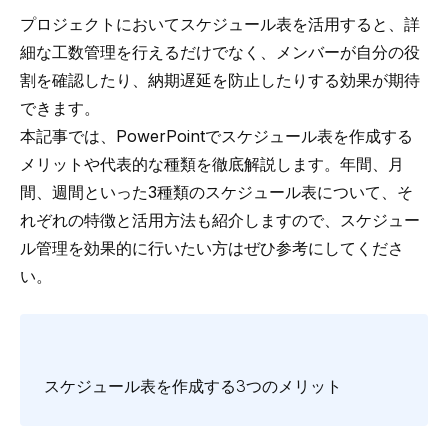
プロジェクトにおいてスケジュール表を活用すると、詳
細な工数管理を行えるだけでなく、メンバーが自分の役
割を確認したり、納期遅延を防止したりする効果が期待
できます。
本記事では、PowerPointでスケジュール表を作成する
メリットや代表的な種類を徹底解説します。年間、月
間、週間といった3種類のスケジュール表について、そ
れぞれの特徴と活用方法も紹介しますので、スケジュー
ル管理を効果的に行いたい方はぜひ参考にしてくださ
い。
スケジュール表を作成する3つのメリット