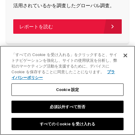
活用されているかを調査したグローバル調査。
レポートを読む
「すべての Cookie を受け入れる」をクリックすると、サイ
トナビゲーションを強化し、サイトの使用状況を分析し、弊
社のマーケティング活動を支援するために、デバイスに
Cookie を保存することに同意したことになります。
プラ
イバシーポリシー
Cookie 設定
必須以外すべて拒否
すべての Cookie を受け入れる