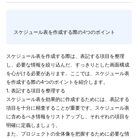
スケジュール表を作成する際の4つのポイント
スケジュール表を作成する際は、表記する項目を整理
し、必要な情報を絞り込んだ、すっきりとした画面構成
を心がける必要があります。ここでは、スケジュール表
を作成する際の4つのポイントを紹介します。
1. 表記する項目を整理する
スケジュール表を効果的に作成するためには、表記する
項目を十分に精査することが重要です。スケジュール表
に含めるべき情報をリストアップし、それぞれの項目を
明確に定義しましょう。
また、プロジェクトの全体像を把握するために必要な情