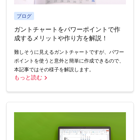
ブログ
ガントチャートをパワーポイントで作
成するメリットや作り方を解説！
難しそうに見えるガントチャートですが、パワー
ポイントを使うと意外と簡単に作成できるので、
本記事ではその様子を解説します。
もっと読む