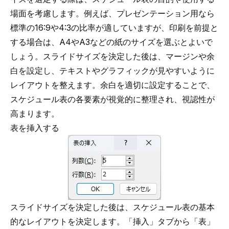
場面を考慮します。例えば、プレゼンテーション用なら
標準の16:9や4:3の比率が適していますが、印刷を前提と
する場合は、A4やA3などの紙のサイズを選ぶとよいで
しょう。スライドサイズを決定した後は、マージンや余
白を設定し、テキストやグラフィックが見やすいように
レイアウトを整えます。余白を適切に設定することで、
スケジュール表の各要素が視覚的に整理され、視認性が
高まります。
表を挿入する
スライドサイズを決定した後は、スケジュール表の基本
的なレイアウトを決定します。「挿入」タブから「表」