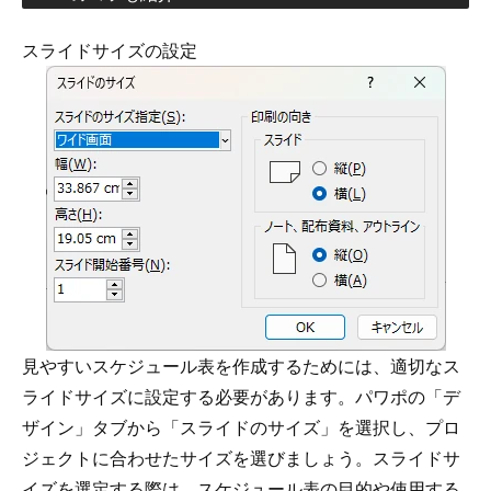
スライドサイズの設定
見やすいスケジュール表を作成するためには、適切なス
ライドサイズに設定する必要があります。パワポの「デ
ザイン」タブから「スライドのサイズ」を選択し、プロ
ジェクトに合わせたサイズを選びましょう。スライドサ
イズを選定する際は、スケジュール表の目的や使用する