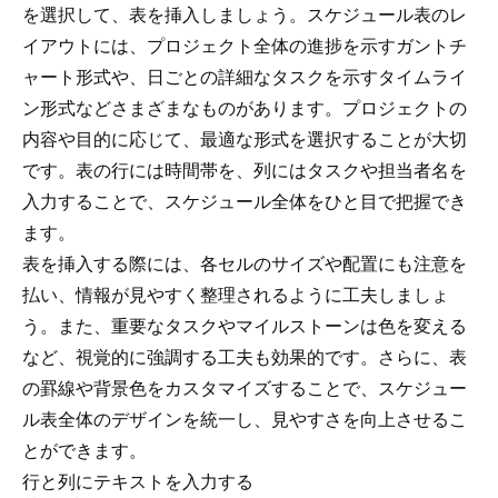
を選択して、表を挿入しましょう。スケジュール表のレ
イアウトには、プロジェクト全体の進捗を示すガントチ
ャート形式や、日ごとの詳細なタスクを示すタイムライ
ン形式などさまざまなものがあります。プロジェクトの
内容や目的に応じて、最適な形式を選択することが大切
です。表の行には時間帯を、列にはタスクや担当者名を
入力することで、スケジュール全体をひと目で把握でき
ます。
表を挿入する際には、各セルのサイズや配置にも注意を
払い、情報が見やすく整理されるように工夫しましょ
う。また、重要なタスクやマイルストーンは色を変える
など、視覚的に強調する工夫も効果的です。さらに、表
の罫線や背景色をカスタマイズすることで、スケジュー
ル表全体のデザインを統一し、見やすさを向上させるこ
とができます。
行と列にテキストを入力する