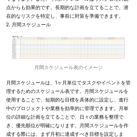
点からも効果的です。長期的な計画を立てることで、潜
在的なリスクを特定し、事前に対策を準備できます。
2. 月間スケジュール
月間スケジュール表のイメージ
月間スケジュールは、1ヶ月単位でタスクやイベントを管
理するためのスケジュール表です。月間スケジュールを
使用することで、短期的な目標を具体的に設定し、進行
中のプロジェクトや業務を効率的に管理できます。月単
位の詳細な計画を立てることで、日々の業務を整理で
き、優先順位が明確になります。月間スケジュールを作
成する際には、まず月初に達成すべき目標を設定しま