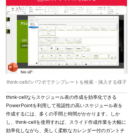
think-cellのパワポでテンプレートを検索・挿入する様子
think-cellならスケジュール表の作成を効率化できる
PowerPointを利用して視認性の高いスケジュール表を
作成するには、多くの手間と時間がかかります。しか
し、think-cellを使用すれば、スライド作成作業を大幅に
効率化しながら、美しく柔軟な
カレンダー付のガントチ