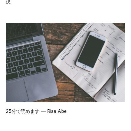
説
25分で読めます
— Risa Abe