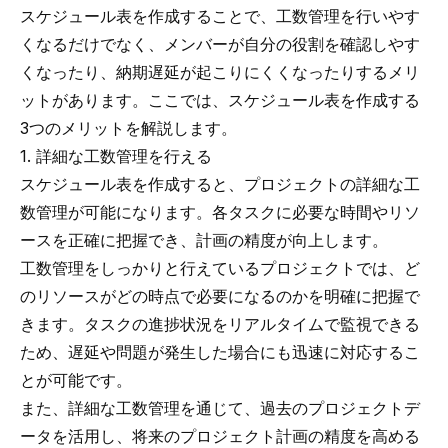
スケジュール表を作成することで、工数管理を行いやす
くなるだけでなく、メンバーが自分の役割を確認しやす
くなったり、納期遅延が起こりにくくなったりするメリ
ットがあります。ここでは、スケジュール表を作成する
3つのメリットを解説します。
1. 詳細な工数管理を行える
スケジュール表を作成すると、プロジェクトの詳細な工
数管理が可能になります。各タスクに必要な時間やリソ
ースを正確に把握でき、計画の精度が向上します。
工数管理をしっかりと行えているプロジェクトでは、ど
のリソースがどの時点で必要になるのかを明確に把握で
きます。タスクの進捗状況をリアルタイムで監視できる
ため、遅延や問題が発生した場合にも迅速に対応するこ
とが可能です。
また、詳細な工数管理を通じて、過去のプロジェクトデ
ータを活用し、将来のプロジェクト計画の精度を高める