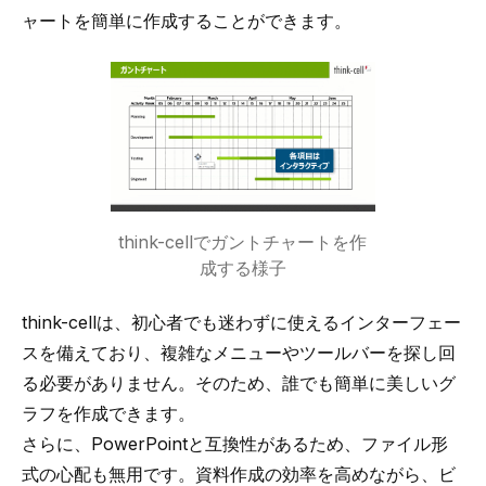
ャート
を簡単に作成することができます。
think-cellでガントチャートを作
成する様子
think-cell
は、初心者でも迷わずに使えるインターフェー
スを備えており、複雑なメニューやツールバーを探し回
る必要がありません。そのため、誰でも簡単に美しいグ
ラフを作成できます。
さらに、PowerPointと互換性があるため、ファイル形
式の心配も無用です。資料作成の効率を高めながら、ビ