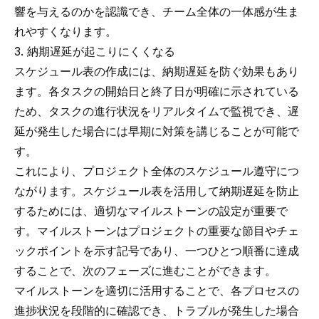
響を与えるのかを認識でき、チーム全体の一体感が生ま
れやすくなります。
3. 納期遅延が起こりにくくなる
スケジュール表の作成には、納期遅延を防ぐ効果もあり
ます。各タスクの開始日と終了日が明確に示されている
ため、タスクの進行状況をリアルタイムで監視でき、遅
延が発生した場合には早期に対策を講じることが可能で
す。
これにより、プロジェクト全体のスケジュール遵守につ
ながります。スケジュール表を活用して納期遅延を防止
するためには、適切なマイルストーンの設定が重要で
す。マイルストーンはプロジェクトの重要な節目やチェ
ックポイントを示す記号であり、一つひとつ順番に達成
することで、次のフェーズに進むことができます。
マイルストーンを適切に活用することで、各プロセスの
進捗状況を段階的に確認でき、トラブルが発生した場合