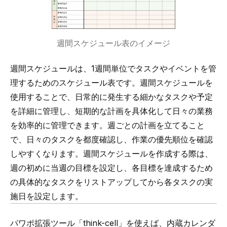
週間スケジュール表のイメージ
週間スケジュールは、1週間単位でタスクやイベントを管
理するためのスケジュール表です。週間スケジュールを
使用することで、日常的に発生する細かなタスクや予定
を詳細に管理し、短期的な計画を具体化して日々の業務
を効率的に管理できます。週ごとの計画を立てること
で、日々のタスクを都度確認し、作業の優先順位を確認
しやすくなります。週間スケジュールを作成する際は、
週の初めに当週の目標を設定し、各目標を達成するため
の具体的なタスクをリストアップしてから各タスクの実
施日を設定します。
パワポ拡張ツール「
think-cell
」を使えば、内蔵カレンダ