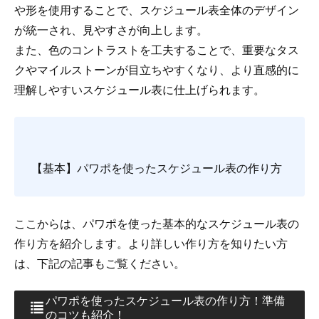
や形を使用することで、スケジュール表全体のデザイン
が統一され、見やすさが向上します。
また、色のコントラストを工夫することで、重要なタス
クやマイルストーンが目立ちやすくなり、より直感的に
理解しやすいスケジュール表に仕上げられます。
【基本】パワポを使ったスケジュール表の作り方
ここからは、パワポを使った基本的なスケジュール表の
作り方を紹介します。より詳しい作り方を知りたい方
は、下記の記事もご覧ください。
パワポを使ったスケジュール表の作り方！準備
のコツも紹介！