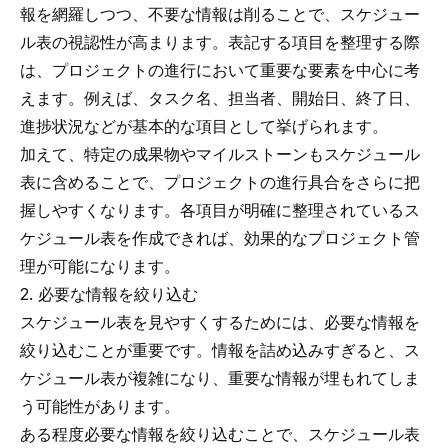
報を網羅しつつ、不要な情報は削ることで、スケジュー
ル表の視認性が高まります。表記する項目を整理する際
は、プロジェクトの進行において重要な要素を中心に考
えます。例えば、タスク名、担当者、開始日、終了日、
進捗状況などが基本的な項目として挙げられます。
加えて、特定の成果物やマイルストーンもスケジュール
表に含めることで、プロジェクトの進行具合をさらに把
握しやすくなります。各項目が明確に整理されているス
ケジュール表を作成できれば、効果的なプロジェクト管
理が可能になります。
2. 必要な情報を絞り込む
スケジュール表を見やすくするためには、必要な情報を
絞り込むことが重要です。情報を詰め込みすぎると、ス
ケジュール表が複雑になり、重要な情報が埋もれてしま
う可能性があります。
ある程度必要な情報を絞り込むことで、スケジュール表