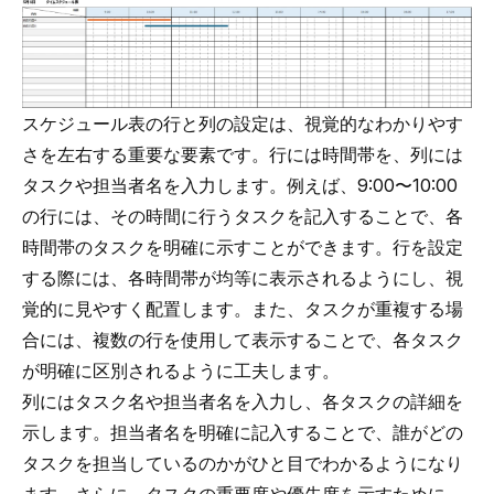
スケジュール表の行と列の設定は、視覚的なわかりやす
さを左右する重要な要素です。行には時間帯を、列には
タスクや担当者名を入力します。例えば、9:00〜10:00
の行には、その時間に行うタスクを記入することで、各
時間帯のタスクを明確に示すことができます。行を設定
する際には、各時間帯が均等に表示されるようにし、視
覚的に見やすく配置します。また、タスクが重複する場
合には、複数の行を使用して表示することで、各タスク
が明確に区別されるように工夫します。
列にはタスク名や担当者名を入力し、各タスクの詳細を
示します。担当者名を明確に記入することで、誰がどの
タスクを担当しているのかがひと目でわかるようになり
ます。さらに、タスクの重要度や優先度を示すために、