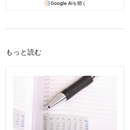
Google AIを開く
もっと読む