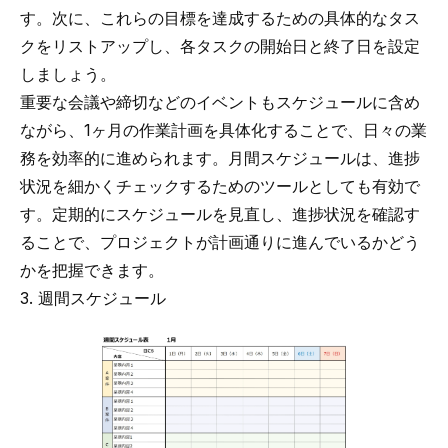
す。次に、これらの目標を達成するための具体的なタス
クをリストアップし、各タスクの開始日と終了日を設定
しましょう。
重要な会議や締切などのイベントもスケジュールに含め
ながら、1ヶ月の作業計画を具体化することで、日々の業
務を効率的に進められます。月間スケジュールは、進捗
状況を細かくチェックするためのツールとしても有効で
す。定期的にスケジュールを見直し、進捗状況を確認す
ることで、プロジェクトが計画通りに進んでいるかどう
かを把握できます。
3. 週間スケジュール