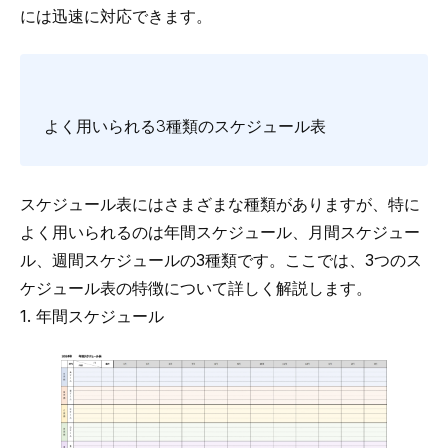
には迅速に対応できます。
よく用いられる3種類のスケジュール表
スケジュール表にはさまざまな種類がありますが、特に
よく用いられるのは年間スケジュール、月間スケジュー
ル、週間スケジュールの3種類です。ここでは、3つのス
ケジュール表の特徴について詳しく解説します。
1. 年間スケジュール