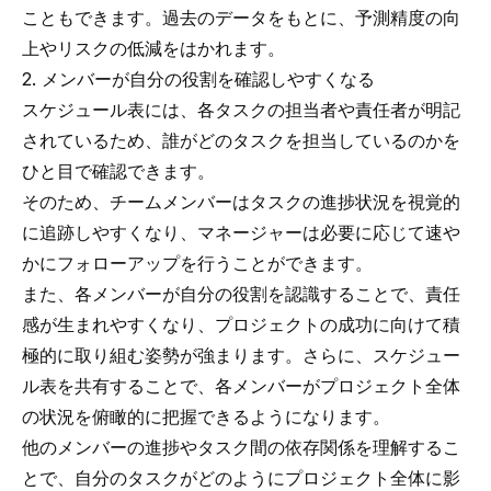
こともできます。過去のデータをもとに、予測精度の向
上やリスクの低減をはかれます。
2. メンバーが自分の役割を確認しやすくなる
スケジュール表には、各タスクの担当者や責任者が明記
されているため、誰がどのタスクを担当しているのかを
ひと目で確認できます。
そのため、チームメンバーはタスクの進捗状況を視覚的
に追跡しやすくなり、マネージャーは必要に応じて速や
かにフォローアップを行うことができます。
また、各メンバーが自分の役割を認識することで、責任
感が生まれやすくなり、プロジェクトの成功に向けて積
極的に取り組む姿勢が強まります。さらに、スケジュー
ル表を共有することで、各メンバーがプロジェクト全体
の状況を俯瞰的に把握できるようになります。
他のメンバーの進捗やタスク間の依存関係を理解するこ
とで、自分のタスクがどのようにプロジェクト全体に影