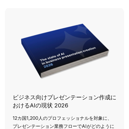
ビジネス向けプレゼンテーション作成に
おけるAIの現状 2026
12カ国1,200人のプロフェッショナルを対象に、
プレゼンテーション業務フローでAIがどのように