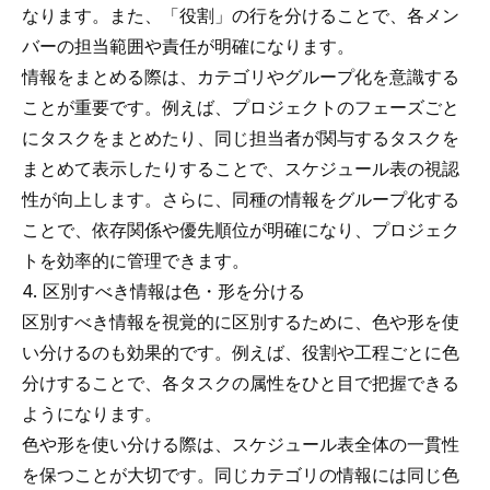
なります。また、「役割」の行を分けることで、各メン
バーの担当範囲や責任が明確になります。
情報をまとめる際は、カテゴリやグループ化を意識する
ことが重要です。例えば、プロジェクトのフェーズごと
にタスクをまとめたり、同じ担当者が関与するタスクを
まとめて表示したりすることで、スケジュール表の視認
性が向上します。さらに、同種の情報をグループ化する
ことで、依存関係や優先順位が明確になり、プロジェク
トを効率的に管理できます。
4. 区別すべき情報は色・形を分ける
区別すべき情報を視覚的に区別するために、色や形を使
い分けるのも効果的です。例えば、役割や工程ごとに色
分けすることで、各タスクの属性をひと目で把握できる
ようになります。
色や形を使い分ける際は、スケジュール表全体の一貫性
を保つことが大切です。同じカテゴリの情報には同じ色