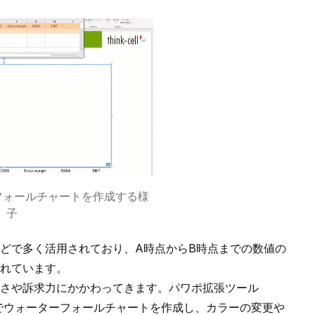
ーターフォールチャートを作成する様
子
どで多く活用されており、A時点からB時点までの数値の
れています。
すさや訴求力にかかわってきます。パワポ拡張ツール
でウォーターフォールチャートを作成
し、カラーの変更や