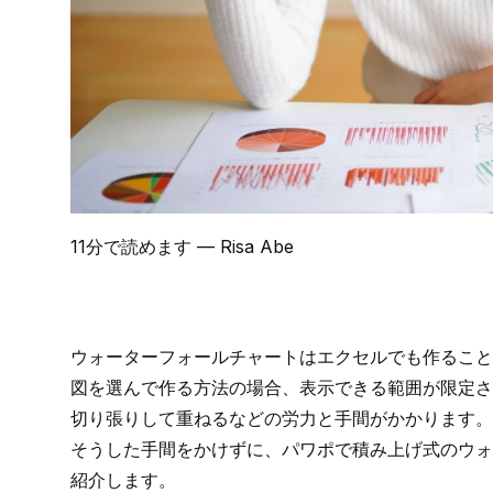
11分で読めます
— Risa Abe
ウォーターフォールチャートはエクセルでも作ること
図を選んで作る方法の場合、表示できる範囲が限定さ
切り張りして重ねるなどの労力と手間がかかります。
そうした手間をかけずに、
パワポで積み上げ式のウォ
紹介します。