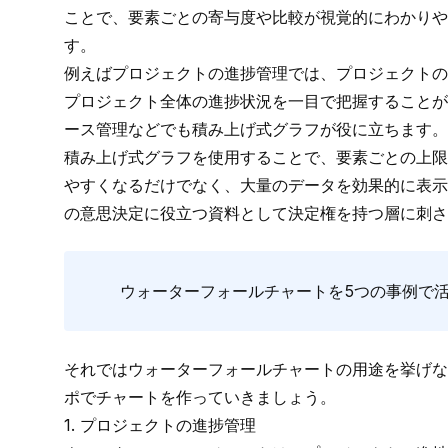
ことで、要素ごとの寄与度や比較が視覚的にわかりや
す。
例えばプロジェクトの進捗管理では、プロジェクトの
プロジェクト全体の進捗状況を一目で把握することが
ース管理などでも積み上げ式グラフが役に立ちます。
積み上げ式グラフを使用することで、要素ごとの上限
やすくなるだけでなく、大量のデータを効果的に表示
の意思決定に役立つ資料として決定権を持つ層に刺さ
ウォーターフォールチャートを5つの事例で
それではウォーターフォールチャートの用途を挙げ
ポでチャートを作っていきましょう。
1. プロジェクトの進捗管理