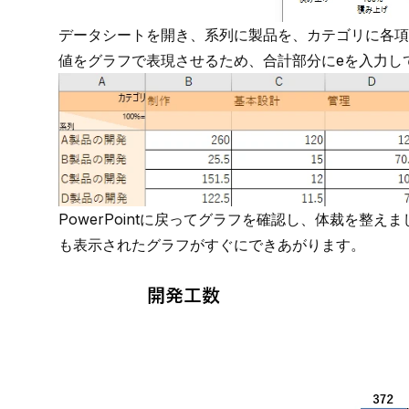
データシートを開き、系列に製品を、カテゴリに各項
値をグラフで表現させるため、合計部分にeを入力し
PowerPointに戻ってグラフを確認し、体裁を整
も表示されたグラフがすぐにできあがります。