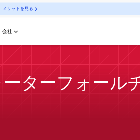
メリットを見る
会社
ォーターフォール