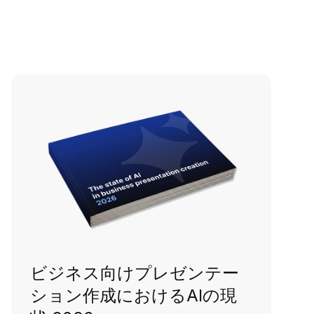
ビジネス向けプレゼンテー
ション作成におけるAIの現