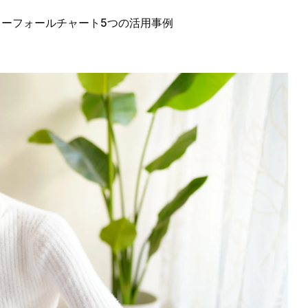
ーフォールチャート5つの活用事例