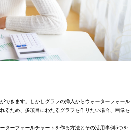
ができます。しかしグラフの挿入からウォーターフォール
れるため、多項目にわたるグラフを作りたい場合、画像を
ーターフォールチャートを作る方法
とその活用事例5つを