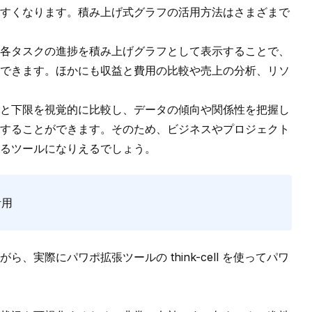
すくなります。積み上げ式グラフの活用方法はさまざまで
各タスクの進捗を積み上げグラフとして表示することで、
できます。ほかにも収益と費用の比較や売上の分析、リソ
と下限を視覚的に比較し、データの傾向や関係性を把握し
することができます。そのため、ビジネスやプロジェクト
るツールになりえるでしょう。
活用
ながら、実際にパワポ拡張ツールの
think-cell
を使ってパワ