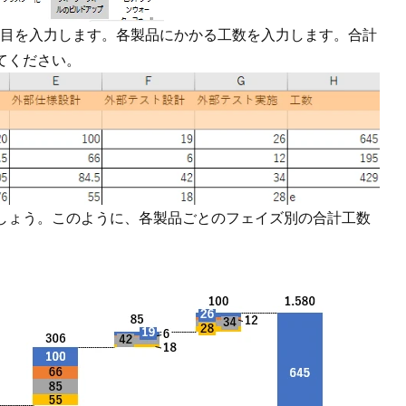
目を入力します。各製品にかかる工数を入力します。合計
てください。
えましょう。このように、各製品ごとのフェイズ別の合計工数