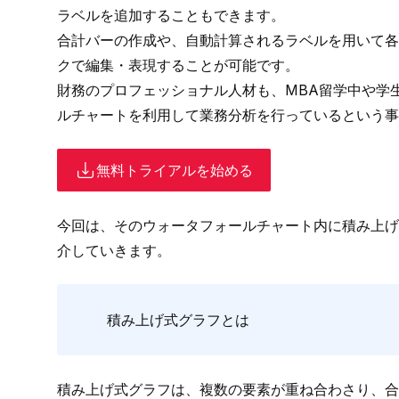
ラベルを追加することもできます。
合計バーの作成や、
自動計算されるラベルを用いて
クで編集・表現することが可能です。
財務のプロフェッショナル人材も、MBA留学中や学
ルチャートを利用して業務分析を行っているという事
無料トライアルを始める
今回は、そのウォータフォールチャート内に積み上げ
介していきます。
積み上げ式グラフとは
積み上げ式グラフは、複数の要素が重ね合わさり、合