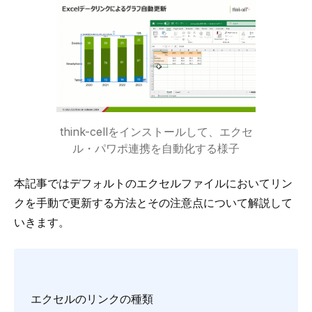
think-cellをインストールして、エクセ
ル・パワポ連携を自動化する様子
本記事ではデフォルトのエクセルファイルにおいてリン
クを手動で更新する方法とその注意点について解説して
いきます。
エクセルのリンクの種類