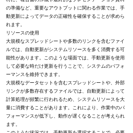
の準備など、重要なアウトプットに関わる作業では、手
動更新によってデータの正確性を確保することが求めら
れます。
リソースの使用
大規模なスプレッドシートや多数のリンクを含むファイ
ルでは、自動更新がシステムリソースを多く消費する可
能性があります。このような場面では、手動更新を使用
して必要な時だけ更新を行うことで、システムのパフォ
ーマンスを維持できます。
大規模なデータセットを含むスプレッドシートや、外部
リンクが多数存在するファイルでは、自動更新によって
計算処理が頻繁に行われるため、システムリソースを大
量に消費することがあります。これにより、作業中のパ
フォーマンスが低下し、動作が遅くなることが考えられ
ます。
このような状況では、手動更新を選択することで、必要