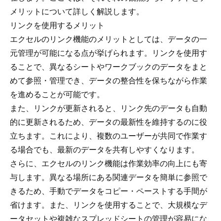
メリットについて詳しく解説します。
リンクを使用するメリット
エクセルのリンク機能のメリットとしては、データの一
元管理が可能になる点が挙げられます。リンクを使用す
ることで、異なるシートやワークブックのデータをまと
めて参照・管理でき、データの整合性を保ちながら作業
を進めることが可能です。
また、リンクが更新されると、リンク先のデータも自動
的に更新されるため、データの最新性を維持するのに役
立ちます。これにより、複数のユーザーが共同で作業す
る場合でも、最新のデータを共有しやすくなります。
さらに、エクセルのリンク機能は作業効率の向上にも寄
与します。異なる場所にある関連データを簡単に参照で
きるため、手動でデータをコピー・ペーストする手間が
省けます。また、リンクを使用することで、大規模なデ
ータセットや複雑なスプレッドシートの管理が容易にな