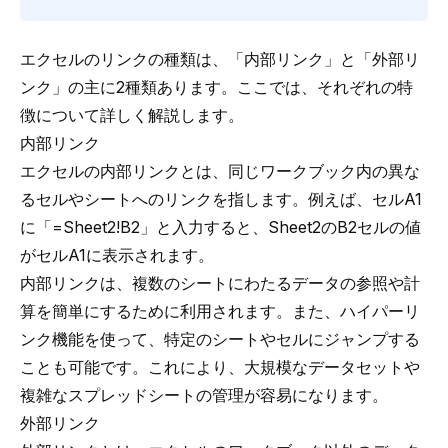
エクセルのリンクの種類は、「内部リンク」と「外部リ
ンク」の主に2種類あります。ここでは、それぞれの特
徴について詳しく解説します。
内部リンク
エクセルの内部リンクとは、同じワークブック内の異な
るセルやシートへのリンクを指します。例えば、セルA1
に「=Sheet2!B2」と入力すると、Sheet2のB2セルの値
がセルA1に表示されます。
内部リンクは、複数のシートにわたるデータの参照や計
算を簡単にするために利用されます。また、ハイパーリ
ンク機能を使って、特定のシートやセルにジャンプする
ことも可能です。これにより、大規模なデータセットや
複雑なスプレッドシートの管理が容易になります。
外部リンク