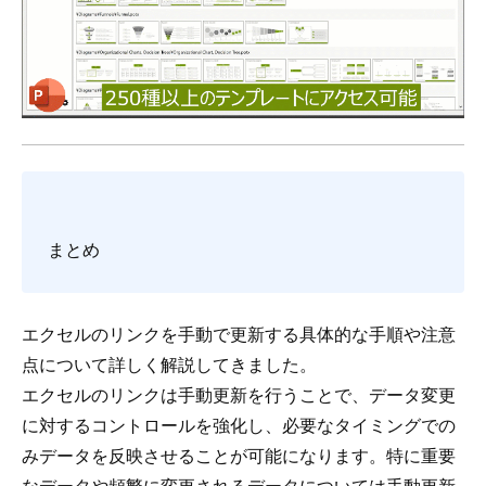
まとめ
エクセルのリンクを手動で更新する具体的な手順や注意
点について詳しく解説してきました。
エクセルのリンクは手動更新を行うことで、データ変更
に対するコントロールを強化し、必要なタイミングでの
みデータを反映させることが可能になります。特に重要