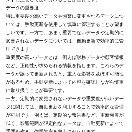
データの重要度
特に重要度の高いデータや頻繁に変更されるデータにつ
いては、手動更新を使用して慎重に管理することが望ま
しいです。一方で、あまり重要でないデータや定期的に
変更されないデータについては、自動更新で効率的に管
理できます。
重要度の高いデータとは、例えば財務データや顧客情報
など、正確性が求められる情報を指します。これらのデ
ータが誤って更新されると、重大な影響を及ぼす可能性
があるため、手動更新によって内容を確認しながら慎重
に取り扱うことが重要です。
一方、定期的に変更されないデータや重要度が低いデー
タに関しては、自動更新を利用することで効率的な管理
が可能です。例えば、定期的な報告書など、更新頻度が
低く、影響範囲が限定的なデータは、自動更新によって
手間を省き、作業効率を向上させられます。