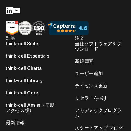
製品
注文
think-cell Suite
当社ソフトウェアをダ
ウンロード
think-cell Essentials
新規顧客
think-cell Charts
ユーザー追加
think-cell Library
ライセンス更新
think-cell Core
リセラーを探す
think-cell Assist（早期
アクセス版）
アカデミックプログラ
ム
最新情報
スタートアップ プログ