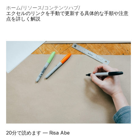
ホーム
リソース
コンテンツハブ
エクセルのリンクを手動で更新する具体的な手順や注意
点を詳しく解説
20分で読めます
— Risa Abe