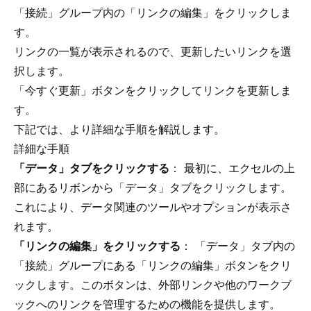
「接続」グループ内の「リンクの編集」をクリックしま
す。
リンクの一覧が表示されるので、更新したいリンクを選
択します。
「今すぐ更新」ボタンをクリックしてリンクを更新しま
す。
下記では、より詳細な手順を解説します。
詳細な手順
「データ」タブをクリックする
： 最初に、エクセルの上
部にあるリボンから「データ」タブをクリックします。
これにより、データ関連のツールやオプションが表示さ
れます。
「リンクの編集」をクリックする
： 「データ」タブ内の
「接続」グループにある「リンクの編集」ボタンをクリ
ックします。このボタンは、外部リンクや他のワークブ
ックへのリンクを管理するための機能を提供します。