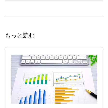
もっと読む