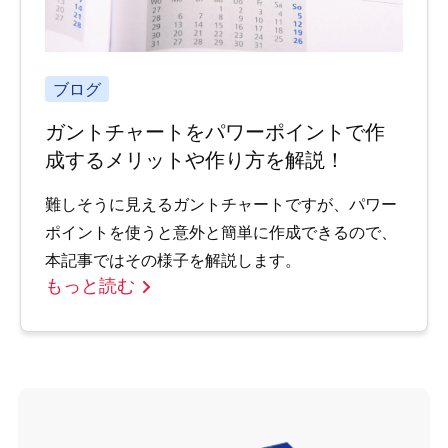
ブログ
ガントチャートをパワーポイントで作
成するメリットや作り方を解説！
難しそうに見えるガントチャートですが、パワー
ポイントを使うと意外と簡単に作成できるので、
本記事ではその様子を解説します。
もっと読む