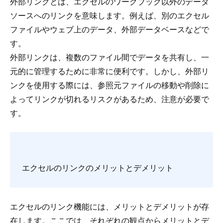
外部リンクとは、エクセルのワークブック以外のデータ
ソースへのリンクを意味します。例えば、別のエクセル
ファイルやウェブ上のデータ、外部データベースなどで
す。
外部リンクは、複数のファイル間でデータを共有し、一
元的に管理するために非常に便利です。しかし、外部リ
ンクを使用する際には、参照元ファイルの移動や削除に
よってリンクが切れるリスクがあるため、注意が必要で
す。
エクセルのリンクのメリットとデメリット
エクセルのリンク機能には、メリットとデメリットが存
在します。ここでは、それぞれの観点からメリットとデ