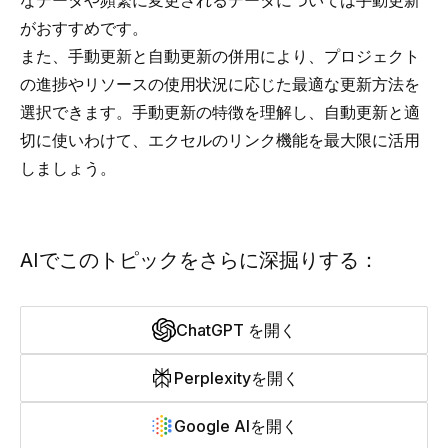
なデータや頻繁に変更されるデータについては手動更新
がおすすめです。
また、手動更新と自動更新の併用により、プロジェクト
の進捗やリソースの使用状況に応じた最適な更新方法を
選択できます。手動更新の特徴を理解し、自動更新と適
切に使いわけて、エクセルのリンク機能を最大限に活用
しましょう。
AIでこのトピックをさらに深掘りする：
ChatGPT を開く
Perplexityを開く
Google AIを開く