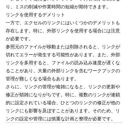
り、ミスの削減や作業時間の短縮が期待できます。
リンクを使用するデメリット
一方で、エクセルのリンクにはいくつかのデメリットも
存在します。特に、外部リンクを使用する場合には注意
が必要です。
参照元のファイルが移動または削除されると、リンクが
切れてエラーが発生する可能性があります。また、外部
リンクを多用すると、ファイルの読み込み速度が遅くな
ることがあり、大量の外部リンクを含むワークブックの
管理が難しくなる場合もあります。
さらに、リンクの管理が複雑になると、リンクの更新や
修正が煩雑になりがちです。特に、複数のリンクが連鎖
的に設定されている場合、ひとつのリンクの修正が他の
リンクにも影響を及ぼすことがあります。そのため、リ
ンクの設定や管理には慎重な計画と整理が必要です。