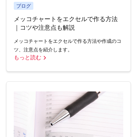
ブログ
メッコチャートをエクセルで作る方法
｜コツや注意点も解説
メッコチャートをエクセルで作る方法や作成のコ
ツ、注意点を紹介します。
もっと読む