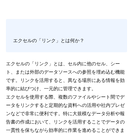
エクセルの「リンク」とは何か？
エクセルの「リンク」とは、セル内に他のセル、シー
ト、または外部のデータソースへの参照を埋め込む機能
です。リンクを活用すると、異なる場所にある情報を効
率的に結びつけ、一元的に管理できます。
エクセルを使用する際、複数のファイルやシート間でデ
ータをリンクすると定期的な資料への活用や社内プレゼ
ンなどで非常に便利です。特に大規模なデータ分析や報
告書の作成において、リンクを活用することでデータの
一貫性を保ちながら効率的に作業を進めることができま