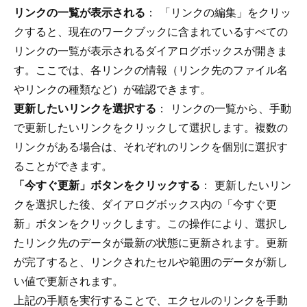
リンクの一覧が表示される
： 「リンクの編集」をクリッ
クすると、現在のワークブックに含まれているすべての
リンクの一覧が表示されるダイアログボックスが開きま
す。ここでは、各リンクの情報（リンク先のファイル名
やリンクの種類など）が確認できます。
更新したいリンクを選択する
： リンクの一覧から、手動
で更新したいリンクをクリックして選択します。複数の
リンクがある場合は、それぞれのリンクを個別に選択す
ることができます。
「今すぐ更新」ボタンをクリックする
： 更新したいリン
クを選択した後、ダイアログボックス内の「今すぐ更
新」ボタンをクリックします。この操作により、選択し
たリンク先のデータが最新の状態に更新されます。更新
が完了すると、リンクされたセルや範囲のデータが新し
い値で更新されます。
上記の手順を実行することで、エクセルのリンクを手動