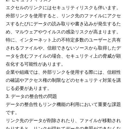
エクセルのリンクにはセキュリティリスクも伴います。
外部リンクを使用すると、リンク先のファイルにアクセ
スするたびにデータの読み取りや書き込みが発生するた
め、マルウェアやウイルスの感染リスクが高まります。
特に、インターネット上の不特定多数のユーザーと共有
されるファイルや、信頼できないソースから取得したデ
ータを含むファイルの場合、セキュリティ上の脅威が顕
在化する可能性があります。
企業や組織では、外部リンクを使用する際には、信頼性
の確認やアクセス権の制限などのセキュリティ対策を講
じる必要があります。
3. データの整合性の問題
データの整合性もリンク機能の利用において重要な課題
です。
リンク先のデータが削除されたり、ファイルが移動され
たりすると、リンクが切れてデータの参照ができなくな