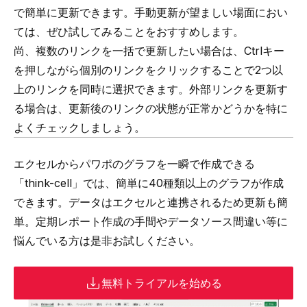
で簡単に更新できます。手動更新が望ましい場面におい
ては、ぜひ試してみることをおすすめします。
尚、複数のリンクを一括で更新したい場合は、Ctrlキー
を押しながら個別のリンクをクリックすることで2つ以
上のリンクを同時に選択できます。外部リンクを更新す
る場合は、更新後のリンクの状態が正常かどうかを特に
よくチェックしましょう。
エクセルからパワポのグラフを一瞬で作成できる
「
think-cell
」では、簡単に40種類以上のグラフが作成
できます。データはエクセルと連携されるため更新も簡
単。定期レポート作成の手間やデータソース間違い等に
悩んでいる方は是非お試しください。
無料トライアルを始める