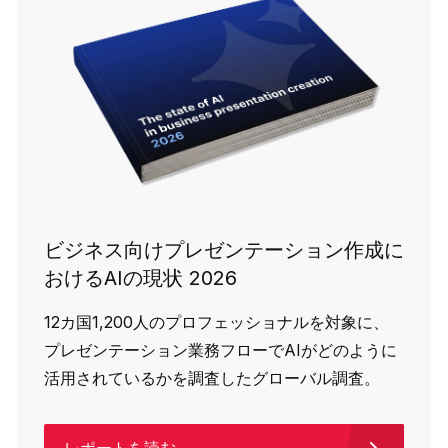
ビジネス向けプレゼンテーション作成に
おけるAIの現状 2026
12カ国1,200人のプロフェッショナルを対象に、
プレゼンテーション業務フローでAIがどのように
活用されているかを調査したグローバル調査。