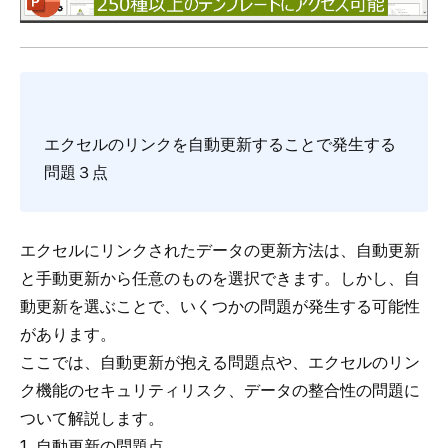
エクセルのリンクを自動更新することで発生する
問題３点
エクセルにリンクされたデータの更新方法は、自動更新
と手動更新から任意のものを選択できます。しかし、自
動更新を選ぶことで、いくつかの問題が発生する可能性
があります。
ここでは、自動更新が抱える問題点や、エクセルのリン
ク機能のセキュリティリスク、データの整合性の問題に
ついて解説します。
1. 自動更新の問題点