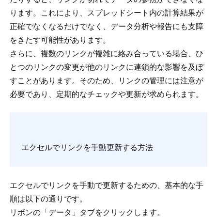
ります。これにより、スプレッドシート内の計算結果が
正確でなくなるだけでなく、データ分析や報告にも支障
をきたす可能性があります。
さらに、複数のリンクが複雑に絡み合っている場合、ひ
とつのリンクの変更が他のリンクに連鎖的な影響を及ぼ
すことがあります。そのため、リンクの管理には注意が
必要であり、定期的なチェックや更新が求められます。
エクセルでリンクを手動更新する方法
エクセルでリンクを手動で更新するための、基本的な手
順は以下の通りです。
リボンの「データ」タブをクリックします。