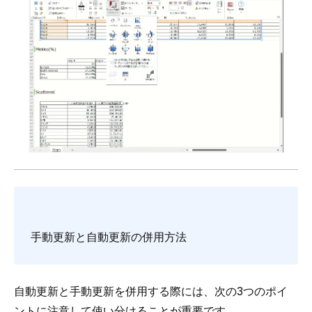
手動更新と自動更新の併用方法
自動更新と手動更新を併用する際には、次の3つのポイ
ントに注意して使い分けることが重要です。