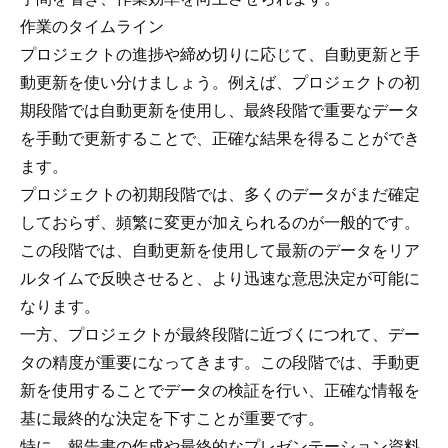
作業のタイムライン
プロジェクトの進捗や締め切りに応じて、自動更新と手
動更新を使い分けましょう。例えば、プロジェクトの初
期段階では自動更新を使用し、最終段階で重要なデータ
を手動で更新することで、正確な結果を得ることができ
ます。
プロジェクトの初期段階では、多くのデータがまだ確定
しておらず、頻繁に変更が加えられるのが一般的です。
この段階では、自動更新を使用して最新のデータをリア
ルタイムで反映させると、より迅速な意思決定が可能に
なります。
一方、プロジェクトが最終段階に近づくにつれて、デー
タの精度が重要になってきます。この段階では、手動更
新を使用することでデータの検証を行い、正確な情報を
基に最終的な決定を下すことが重要です。
特に、報告書の作成や最終的なプレゼンテーション資料