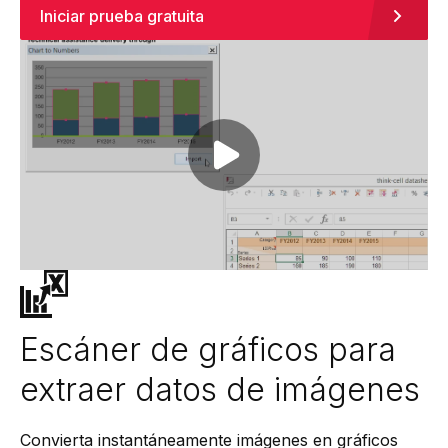
Iniciar prueba gratuita
Play video
Escáner de gráficos para
extraer datos de imágenes
Convierta instantáneamente imágenes en gráficos