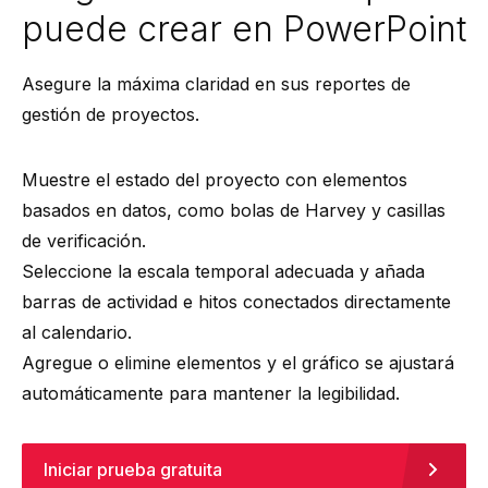
puede crear en PowerPoint
Asegure la máxima claridad en sus reportes de
gestión de proyectos.
Muestre el estado del proyecto con elementos
basados en datos, como bolas de Harvey y casillas
de verificación.
Seleccione la escala temporal adecuada y añada
barras de actividad e hitos conectados directamente
al calendario.
Agregue o elimine elementos y el gráfico se ajustará
automáticamente para mantener la legibilidad.
Iniciar prueba gratuita