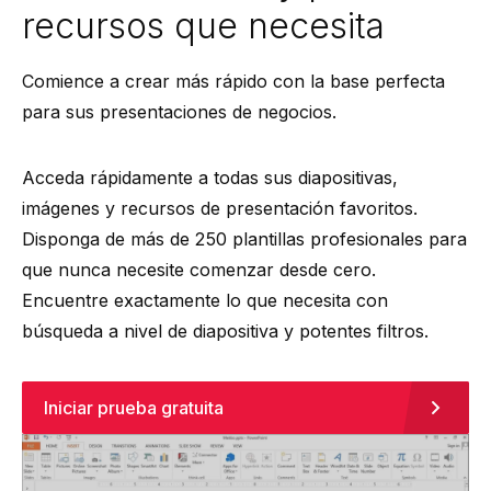
recursos que necesita
Comience a crear más rápido con la base perfecta
para sus presentaciones de negocios.
Acceda rápidamente a todas sus diapositivas,
imágenes y recursos de presentación favoritos.
Disponga de más de 250 plantillas profesionales para
que nunca necesite comenzar desde cero.
Encuentre exactamente lo que necesita con
búsqueda a nivel de diapositiva y potentes filtros.
Iniciar prueba gratuita