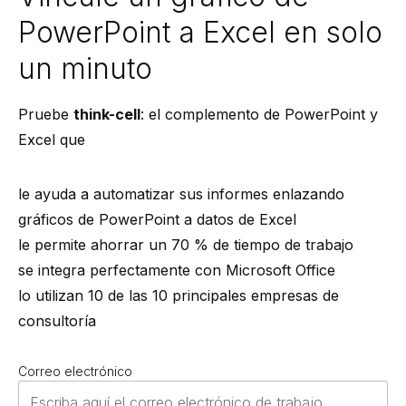
PowerPoint a Excel en solo
un minuto
Pruebe
think-cell
: el complemento de PowerPoint y
Excel que
le ayuda a automatizar sus informes enlazando
gráficos de PowerPoint a datos de Excel
le permite ahorrar un 70 % de tiempo de trabajo
se integra perfectamente con Microsoft Office
lo utilizan 10 de las 10 principales empresas de
consultoría
Correo electrónico