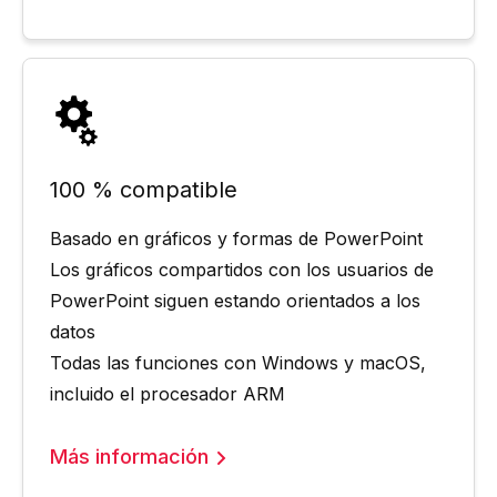
100 % compatible
Basado en gráficos y formas de PowerPoint
Los gráficos compartidos con los usuarios de
PowerPoint siguen estando orientados a los
datos
Todas las funciones con Windows y macOS,
incluido el procesador ARM
Más información