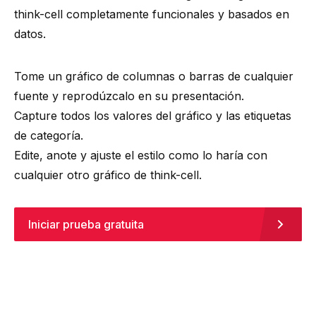
think-cell completamente funcionales y basados en
datos.
Tome un gráfico de columnas o barras de cualquier
fuente y reprodúzcalo en su presentación.
Capture todos los valores del gráfico y las etiquetas
de categoría.
Edite, anote y ajuste el estilo como lo haría con
cualquier otro gráfico de think-cell.
Iniciar prueba gratuita