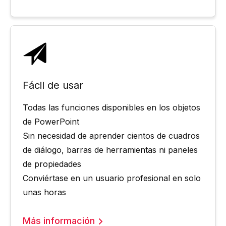
Fácil de usar
Todas las funciones disponibles en los objetos
de PowerPoint
Sin necesidad de aprender cientos de cuadros
de diálogo, barras de herramientas ni paneles
de propiedades
Conviértase en un usuario profesional en solo
unas horas
Más información