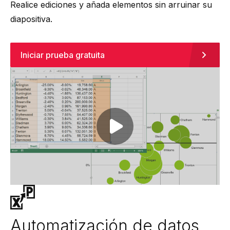
Realice ediciones y añada elementos sin arruinar su
diapositiva.
Iniciar prueba gratuita
Play video
Automatización de datos