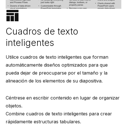
Cuadros de texto
inteligentes
Utilice cuadros de texto inteligentes que forman
automáticamente diseños optimizados para que
pueda dejar de preocuparse por el tamaño y la
alineación de los elementos de su diapositiva.
Céntrese en escribir contenido en lugar de organizar
objetos.
Combine cuadros de texto inteligentes para crear
rápidamente estructuras tabulares.