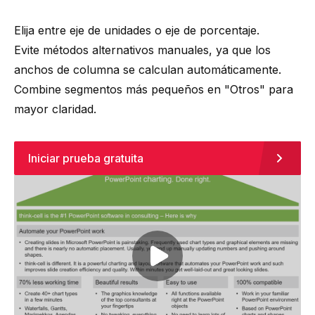
Elija entre eje de unidades o eje de porcentaje.
Evite métodos alternativos manuales, ya que los
anchos de columna se calculan automáticamente.
Combine segmentos más pequeños en "Otros" para
mayor claridad.
Iniciar prueba gratuita
Play video