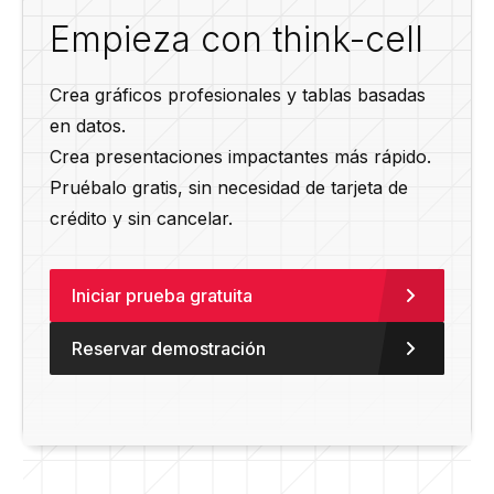
Empieza con think-cell
Crea gráficos profesionales y tablas basadas
en datos.
Crea presentaciones impactantes más rápido.
Pruébalo gratis, sin necesidad de tarjeta de
crédito y sin cancelar.
Iniciar prueba gratuita
Reservar demostración