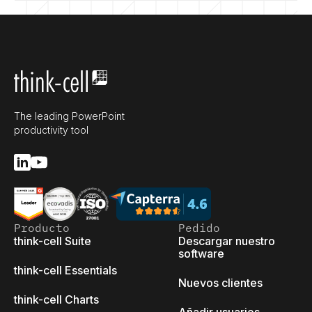
The leading PowerPoint
productivity tool
Producto
Pedido
think-cell Suite
Descargar nuestro
software
think-cell Essentials
Nuevos clientes
think-cell Charts