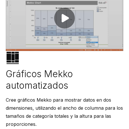
Play video
Gráficos Mekko
automatizados
Cree gráficos Mekko para mostrar datos en dos
dimensiones, utilizando el ancho de columna para los
tamaños de categoría totales y la altura para las
proporciones.