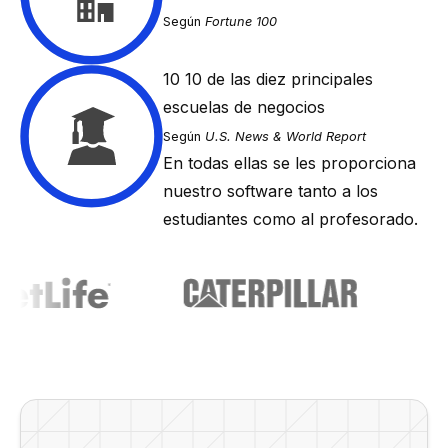
Según
Fortune 100
10
10 de las diez principales
escuelas de negocios
Según
U.S. News & World Report
En todas ellas se les proporciona
nuestro software tanto a los
estudiantes como al profesorado.