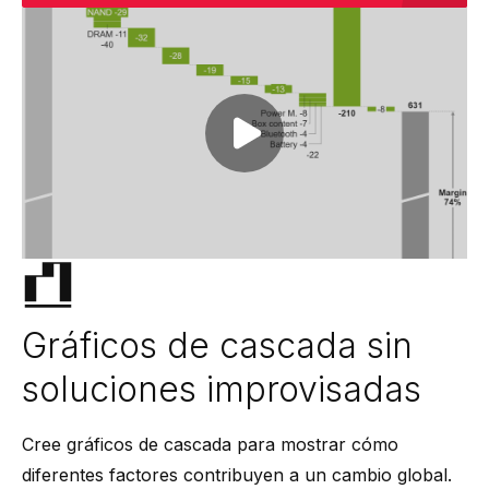
Play video
Gráficos de cascada sin
soluciones improvisadas
Cree gráficos de cascada para mostrar cómo
diferentes factores contribuyen a un cambio global.