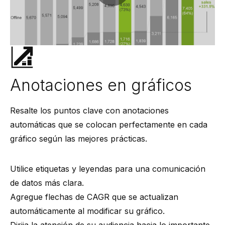
Anotaciones en gráficos
Resalte los puntos clave con anotaciones
automáticas que se colocan perfectamente en cada
gráfico según las mejores prácticas.
Utilice etiquetas y leyendas para una comunicación
de datos más clara.
Agregue flechas de CAGR que se actualizan
automáticamente al modificar su gráfico.