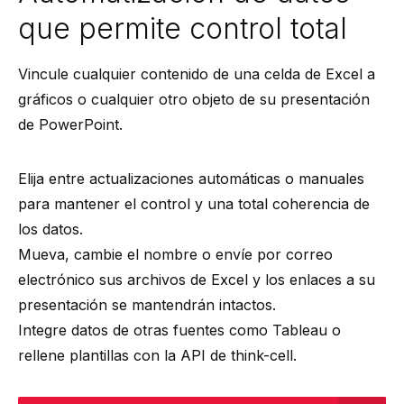
que permite control total
Vincule cualquier contenido de una celda de Excel a
gráficos o cualquier otro objeto de su presentación
de PowerPoint.
Elija entre actualizaciones automáticas o manuales
para mantener el control y una total coherencia de
los datos.
Mueva, cambie el nombre o envíe por correo
electrónico sus archivos de Excel y los enlaces a su
presentación se mantendrán intactos.
Integre datos de otras fuentes como Tableau o
rellene plantillas con la API de think-cell.