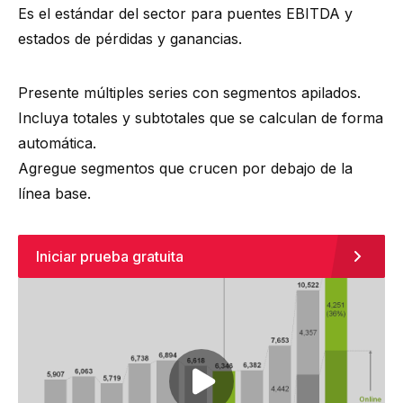
Es el estándar del sector para puentes EBITDA y
estados de pérdidas y ganancias.
Presente múltiples series con segmentos apilados.
Incluya totales y subtotales que se calculan de forma
automática.
Agregue segmentos que crucen por debajo de la
línea base.
Iniciar prueba gratuita
Play video