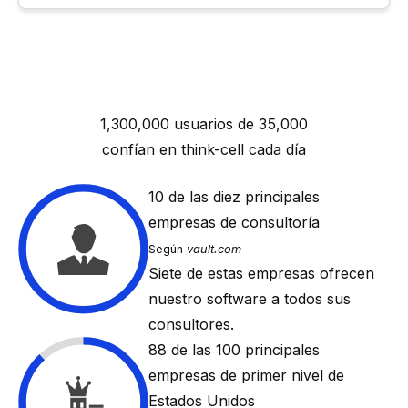
1,300,000 usuarios de 35,000
confían en
think-cell
cada día
10
de las diez principales
empresas de consultoría
Según
vault.com
Siete de estas empresas ofrecen
nuestro software a todos sus
consultores.
88
de las 100 principales
empresas de primer nivel de
Estados Unidos