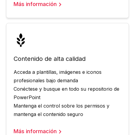
Más información
Contenido de alta calidad
Acceda a plantillas, imágenes e iconos
profesionales bajo demanda
Conéctese y busque en todo su repositorio de
PowerPoint
Mantenga el control sobre los permisos y
mantenga el contenido seguro
Más información