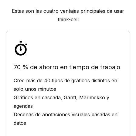
Estas son las cuatro ventajas principales de usar
think-cell
70 % de ahorro en tiempo de trabajo
Cree más de 40 tipos de gráficos distintos en
solo unos minutos
Gráficos en cascada, Gantt, Marimekko y
agendas
Decenas de anotaciones visuales basadas en
datos