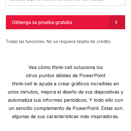
Obtenga su prueba gratuita
Todas las funciones. No se requiere tarjeta de crédito.
Vea cómo
think-cell
soluciona los
otros puntos débiles de PowerPoint
think-cell
le ayuda a crear gráficos increíbles en
unos minutos, mejora el diseño de sus diapositivas y
automatiza sus informes periódicos. Y todo ello con
un sencillo complemento de PowerPoint. Estas son
algunas de sus características más inspiradoras.