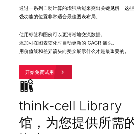
通过一系列自动计算的增强功能来突出关键见解，这些
强功能的位置非常适合最佳图表布局。
使用标签和图例可以更清晰地交流数据。
添加可在图表变化时自动更新的 CAGR 箭头。
用价值线和差异箭头向受众展示什么才是最重要的。
开始免费试用
think-cell Library
馆，为您提供所需