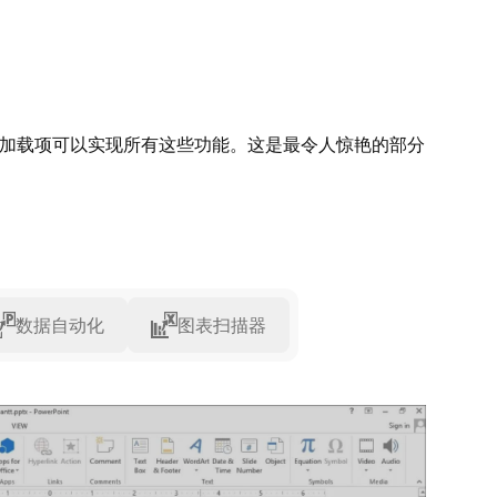
t 加载项可以实现所有这些功能。这是最令人惊艳的部分
数据自动化
图表扫描器