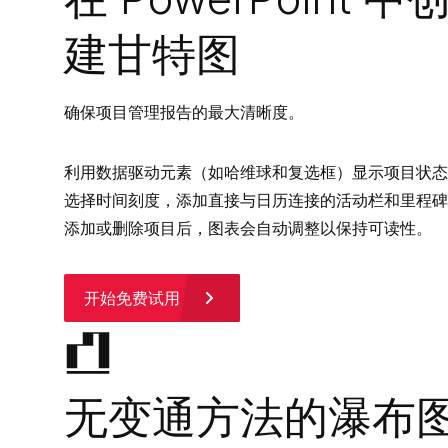
建甘特图
确保项目管理报告的最大清晰度。
利用数据驱动元素（如哈维球和复选框）显示项目状态
⁠选择时间刻度，添加直接与日历连接的活动栏和里程
添加或删除项目后，图表会自动调整以保持可读性。
开始免费试用
无变通方法的瀑布