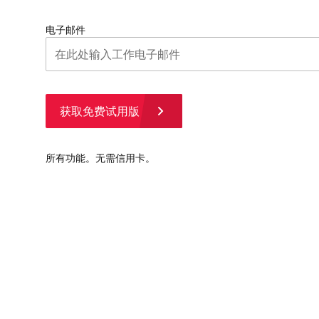
电子邮件
获取免费试用版
所有功能。无需信用卡。