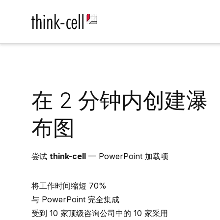
在 2 分钟内创建瀑
布图
尝试
think-cell
— PowerPoint 加载项
将工作时间缩短 70%
与 PowerPoint 完全集成
受到 10 家顶级咨询公司中的 10 家采用