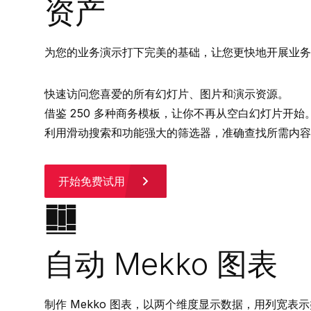
资产
为您的业务演示打下完美的基础，让您更快地开展业务
快速访问您喜爱的所有幻灯片、图片和演示资源。
借鉴 250 多种商务模板，让你不再从空白幻灯片开始
利用滑动搜索和功能强大的筛选器，准确查找所需内容
开始免费试用
自动 Mekko 图表
制作 Mekko 图表，以两个维度显示数据，用列宽表示