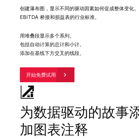
创建瀑布图，显示不同的驱动因素如何促成整体变化。
EBITDA 桥接和损益表的行业标准。
用堆叠段显示多个系列。
包括自动计算的总计和小计。
添加在基线下方交叉的线段。
开始免费试用
为数据驱动的故事
加图表注释