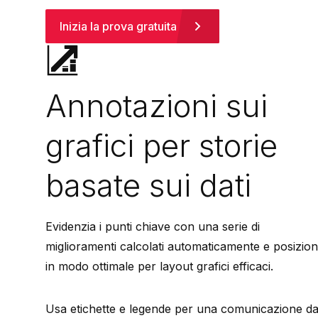
Inizia la prova gratuita
Annotazioni sui
grafici per storie
basate sui dati
Evidenzia i punti chiave con una serie di
miglioramenti calcolati automaticamente e posizion
in modo ottimale per layout grafici efficaci.
Usa etichette e legende per una comunicazione da