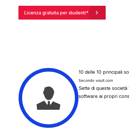
Licenza gratuita per studenti*
10
delle 10 principali s
Secondo
vault.com
Sette di queste società
software ai propri cons