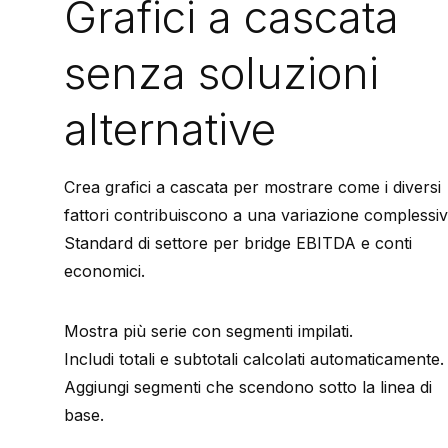
Grafici a cascata
senza soluzioni
alternative
Crea grafici a cascata per mostrare come i diversi
fattori contribuiscono a una variazione complessiv
Standard di settore per bridge EBITDA e conti
economici.
Mostra più serie con segmenti impilati.
Includi totali e subtotali calcolati automaticamente.
Aggiungi segmenti che scendono sotto la linea di
base.