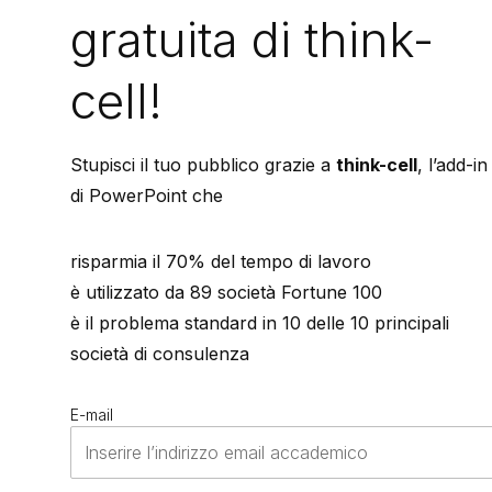
gratuita di think-
cell!
Stupisci il tuo pubblico grazie a
think-cell
, l’add-in
di PowerPoint che
risparmia il 70% del tempo di lavoro
è utilizzato da 89 società Fortune 100
è il problema standard in 10 delle 10 principali
società di consulenza
E-mail