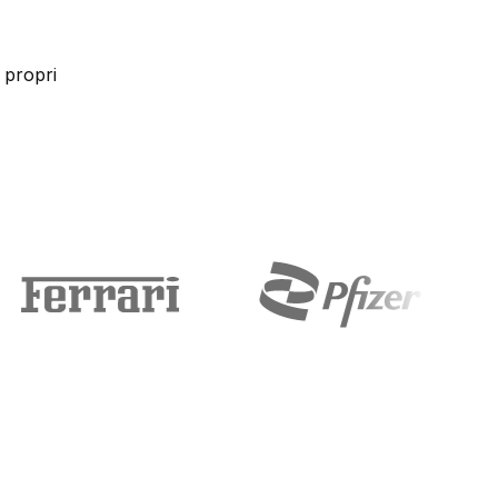
 propri