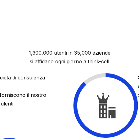
1,300,000 utenti in 35,000 aziende
si affidano ogni giorno a
think-cell
ocietà di consulenza
 forniscono il nostro
ulenti.