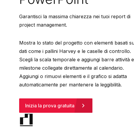
Garantisci la massima chiarezza nei tuoi report di
project management.
⁠Mostra lo stato del progetto con elementi basati su
dati come i pallini Harvey e le caselle di controllo.
⁠Scegli la scala temporale e aggiungi barre attività e
milestone collegate direttamente al calendario.
Aggiungi o rimuovi elementi e il grafico si adatta
automaticamente per mantenere la leggibilità.
Inizia la prova gratuita