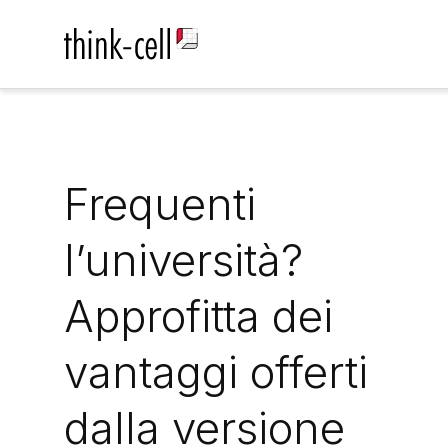
Frequenti
l’università?
Approfitta dei
vantaggi offerti
dalla versione