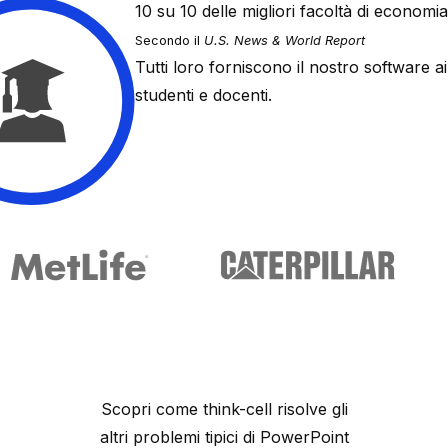
10
su 10 delle migliori facoltà di economia
Secondo il
U.S. News & World Report
Tutti loro forniscono il nostro software ai
studenti e docenti.
Scopri come
think-cell
risolve gli
altri problemi tipici di PowerPoint