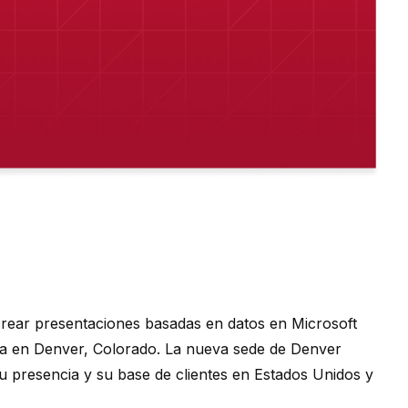
a crear presentaciones basadas en datos en Microsoft
na en Denver, Colorado. La nueva sede de Denver
u presencia y su base de clientes en Estados Unidos y