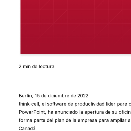
2 min de lectura
Berlín, 15 de diciembre de 2022
think-cell
, el software de productividad líder par
PowerPoint, ha anunciado la apertura de su ofici
forma parte del plan de la empresa para ampliar s
Canadá.