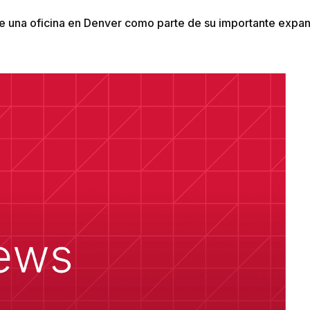
bre una oficina en Denver como parte de su importante expa