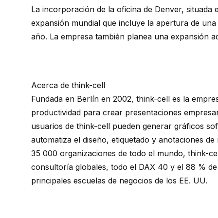
La incorporación de la oficina de Denver, situada
expansión mundial que incluye la apertura de una 
año. La empresa también planea una expansión ad
Acerca de think-cell
Fundada en Berlín en 2002,
think-cell
es la empre
productividad para crear presentaciones empresar
usuarios de
think-cell
pueden generar gráficos sofi
automatiza el diseño, etiquetado y anotaciones de
35 000 organizaciones de todo el mundo,
think-ce
consultoría globales, todo el DAX 40 y el 88 % de
principales escuelas de negocios de los EE. UU.