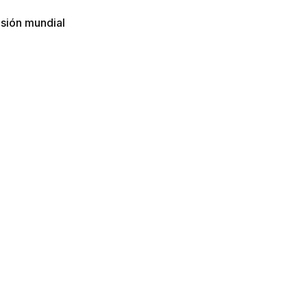
nsión mundial